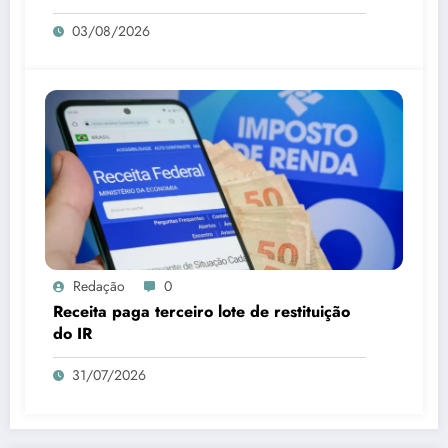
03/08/2026
Redação
0
Receita paga terceiro lote de restituição
do IR
31/07/2026