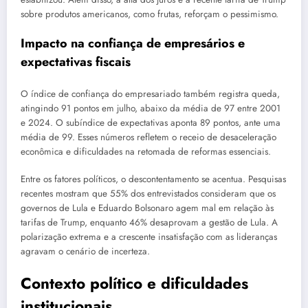
sobre produtos americanos, como frutas, reforçam o pessimismo.
Impacto na confiança de empresários e
expectativas fiscais
O índice de confiança do empresariado também registra queda,
atingindo 91 pontos em julho, abaixo da média de 97 entre 2001
e 2024. O subíndice de expectativas aponta 89 pontos, ante uma
média de 99. Esses números refletem o receio de desaceleração
econômica e dificuldades na retomada de reformas essenciais.
Entre os fatores políticos, o descontentamento se acentua. Pesquisas
recentes mostram que 55% dos entrevistados consideram que os
governos de Lula e Eduardo Bolsonaro agem mal em relação às
tarifas de Trump, enquanto 46% desaprovam a gestão de Lula. A
polarização extrema e a crescente insatisfação com as lideranças
agravam o cenário de incerteza.
Contexto político e dificuldades
institucionais