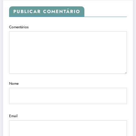
PUBLICAR COMENTÁRIO
Comentários
Nome
Email