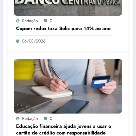
Redação
0
Copom reduz taxa Selic para 14% ao ano
06/08/2026
Redação
0
Educação financeira ajuda jovens a usar o
cartão de crédito com responsabilidade