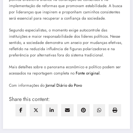
implementação de reformas que promovam estabilidade. A busca
por lideranças que inspirem e proponham caminhos consistentes
será essencial para recuperar a confiança da sociedade.
Segundo especialistas, o momento exige autocontrole das
instituições e maior responsabilidade dos líderes políticos. Nesse
sentido, a sociedade demonstra um anseio por mudanças efetivas,
refletido na reduzida influência de figuras polarizadoras e na
preferência por alternativas fora do sistema tradicional.
Mais detalhes sobre o panorama econômico e político podem ser
acessados na reportagem completa no
Fonte original
.
Com informações do
Jornal Diário do Povo
Share this content: