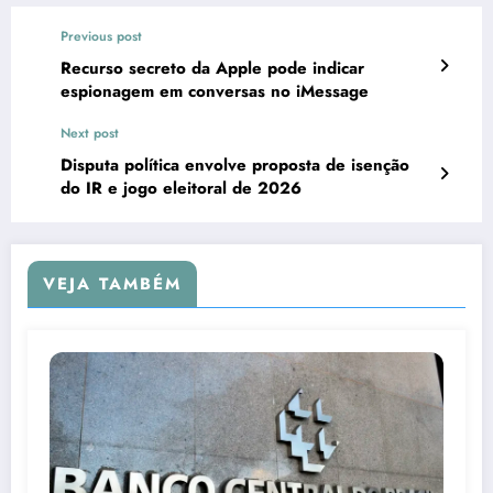
Previous post
Recurso secreto da Apple pode indicar
espionagem em conversas no iMessage
Next post
Disputa política envolve proposta de isenção
do IR e jogo eleitoral de 2026
VEJA TAMBÉM