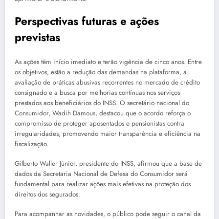
Perspectivas futuras e ações
previstas
As ações têm início imediato e terão vigência de cinco anos. Entre
os objetivos, estão a redução das demandas na plataforma, a
avaliação de práticas abusivas recorrentes no mercado de crédito
consignado e a busca por melhorias contínuas nos serviços
prestados aos beneficiários do INSS. O secretário nacional do
Consumidor, Wadih Damous, destacou que o acordo reforça o
compromisso de proteger aposentados e pensionistas contra
irregularidades, promovendo maior transparência e eficiência na
fiscalização.
Gilberto Waller Júnior, presidente do INSS, afirmou que a base de
dados da Secretaria Nacional de Defesa do Consumidor será
fundamental para realizar ações mais efetivas na proteção dos
direitos dos segurados.
Para acompanhar as novidades, o público pode seguir o canal da