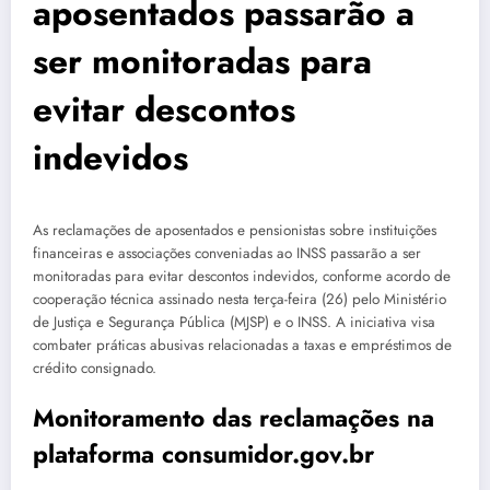
aposentados passarão a
ser monitoradas para
evitar descontos
indevidos
As reclamações de aposentados e pensionistas sobre instituições
financeiras e associações conveniadas ao INSS passarão a ser
monitoradas para evitar descontos indevidos, conforme acordo de
cooperação técnica assinado nesta terça-feira (26) pelo Ministério
de Justiça e Segurança Pública (MJSP) e o INSS. A iniciativa visa
combater práticas abusivas relacionadas a taxas e empréstimos de
crédito consignado.
Monitoramento das reclamações na
plataforma consumidor.gov.br