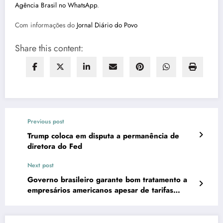
Agência Brasil no WhatsApp
.
Com informações do
Jornal Diário do Povo
Share this content:
Previous post
Trump coloca em disputa a permanência de
diretora do Fed
Next post
Governo brasileiro garante bom tratamento a
empresários americanos apesar de tarifas
elevadas