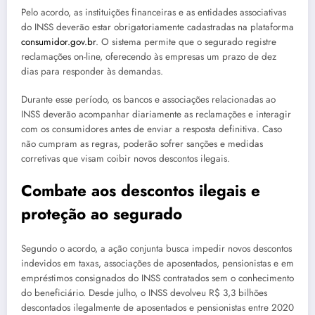
Pelo acordo, as instituições financeiras e as entidades associativas
do INSS deverão estar obrigatoriamente cadastradas na plataforma
consumidor.gov.br
. O sistema permite que o segurado registre
reclamações on-line, oferecendo às empresas um prazo de dez
dias para responder às demandas.
Durante esse período, os bancos e associações relacionadas ao
INSS deverão acompanhar diariamente as reclamações e interagir
com os consumidores antes de enviar a resposta definitiva. Caso
não cumpram as regras, poderão sofrer sanções e medidas
corretivas que visam coibir novos descontos ilegais.
Combate aos descontos ilegais e
proteção ao segurado
Segundo o acordo, a ação conjunta busca impedir novos descontos
indevidos em taxas, associações de aposentados, pensionistas e em
empréstimos consignados do INSS contratados sem o conhecimento
do beneficiário. Desde julho, o INSS devolveu R$ 3,3 bilhões
descontados ilegalmente de aposentados e pensionistas entre 2020