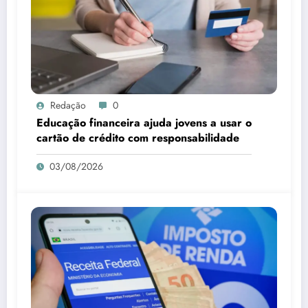
Redação
0
Educação financeira ajuda jovens a usar o
cartão de crédito com responsabilidade
03/08/2026