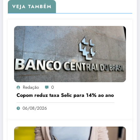
VEJA TAMBÉM
Redação
0
Copom reduz taxa Selic para 14% ao ano
06/08/2026