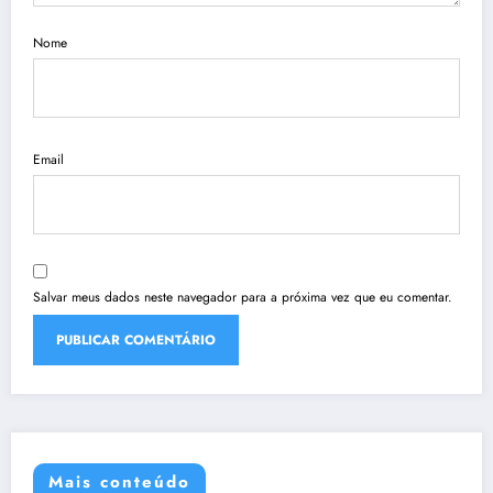
Nome
Email
Salvar meus dados neste navegador para a próxima vez que eu comentar.
Mais conteúdo