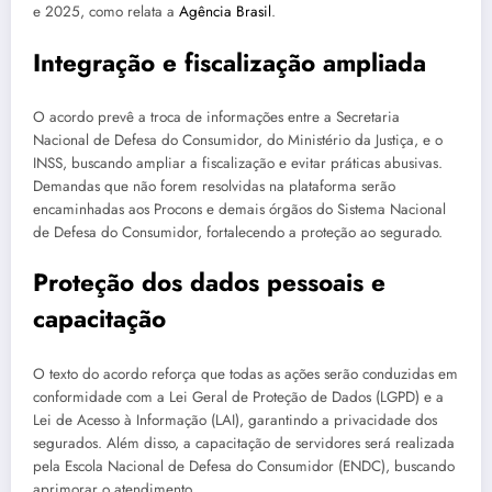
e 2025, como relata a
Agência Brasil
.
Integração e fiscalização ampliada
O acordo prevê a troca de informações entre a Secretaria
Nacional de Defesa do Consumidor, do Ministério da Justiça, e o
INSS, buscando ampliar a fiscalização e evitar práticas abusivas.
Demandas que não forem resolvidas na plataforma serão
encaminhadas aos Procons e demais órgãos do Sistema Nacional
de Defesa do Consumidor, fortalecendo a proteção ao segurado.
Proteção dos dados pessoais e
capacitação
O texto do acordo reforça que todas as ações serão conduzidas em
conformidade com a Lei Geral de Proteção de Dados (LGPD) e a
Lei de Acesso à Informação (LAI), garantindo a privacidade dos
segurados. Além disso, a capacitação de servidores será realizada
pela Escola Nacional de Defesa do Consumidor (ENDC), buscando
aprimorar o atendimento.