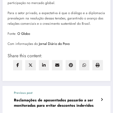
participação no mercado global.
Para o setor privado, a expectativa é que o diálogo e a diplomacia
prevaleçam na resolução dessas tensões, garantindo o avanço das
relações comerciais e o crescimento sustentável do Brasil.
Fonte:
O Globo
Com informações do
Jornal Diário do Povo
Share this content:
Previous post
Reclamações de aposentados passarão a ser
monitoradas para evitar descontos indevidos