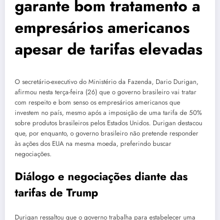
garante bom tratamento a
empresários americanos
apesar de tarifas elevadas
O secretário-executivo do Ministério da Fazenda, Dario Durigan,
afirmou nesta terça-feira (26) que o governo brasileiro vai tratar
com respeito e bom senso os empresários americanos que
investem no país, mesmo após a imposição de uma tarifa de 50%
sobre produtos brasileiros pelos Estados Unidos. Durigan destacou
que, por enquanto, o governo brasileiro não pretende responder
às ações dos EUA na mesma moeda, preferindo buscar
negociações.
Diálogo e negociações diante das
tarifas de Trump
Durigan ressaltou que o governo trabalha para estabelecer uma