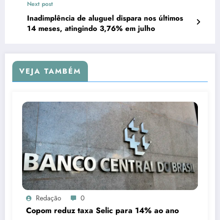
Next post
Inadimplência de aluguel dispara nos últimos
14 meses, atingindo 3,76% em julho
VEJA TAMBÉM
Redação
0
Copom reduz taxa Selic para 14% ao ano