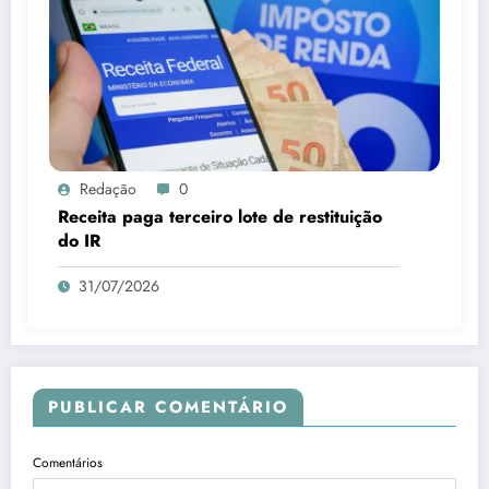
Redação
0
Receita paga terceiro lote de restituição
do IR
31/07/2026
PUBLICAR COMENTÁRIO
Comentários