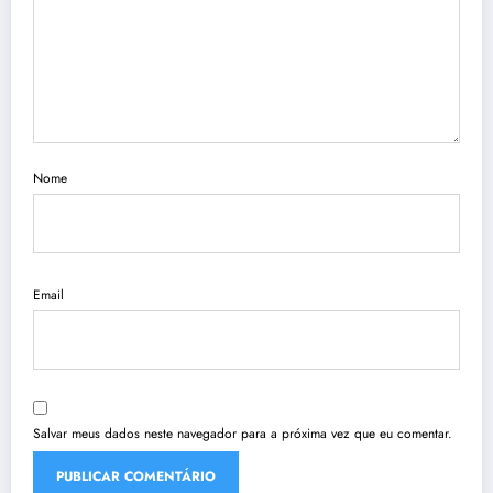
Nome
Email
Salvar meus dados neste navegador para a próxima vez que eu comentar.