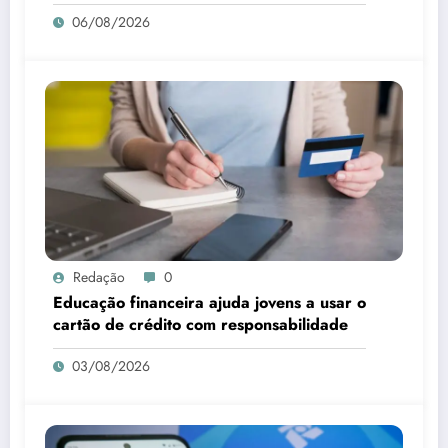
06/08/2026
Redação
0
Educação financeira ajuda jovens a usar o
cartão de crédito com responsabilidade
03/08/2026