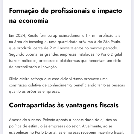
Formação de profissionais e impacto
na economia
Em 2024, Recife formou aproximadamente 1,4 mil profissionais
na área de tecnologia, uma quantidade próxima à de São Paulo,
que produziu cerca de 2 mil novos talentos no mesmo período.
Segundo Lucena, as grandes empresas instaladas no Porto Digital
trazem métodos, processos e plataformas que fomentam um ciclo
de aprendizado e inovação.
Silvio Meira reforça que esse ciclo virtuoso promove uma
construção coletiva de conhecimento, beneficiando tanto as pessoas
quanto as próprias empresas.
Contrapartidas às vantagens fiscais
Apesar do sucesso, Peixoto aponta a necessidade de ajustes na
política de estímulo às empresas do setor. Atualmente, ao se
estabelecer no Porto Digital, as empresas recebem incentivo fiscal,