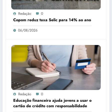
Redação
0
Copom reduz taxa Selic para 14% ao ano
06/08/2026
Redação
0
Educação financeira ajuda jovens a usar o
cartão de crédito com responsabilidade