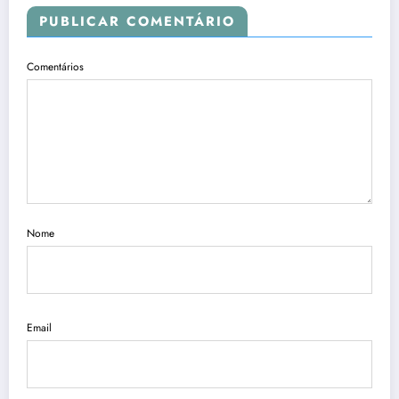
PUBLICAR COMENTÁRIO
Comentários
Nome
Email