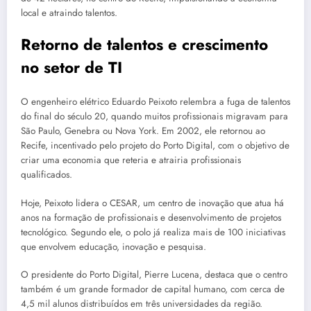
local e atraindo talentos.
Retorno de talentos e crescimento
no setor de TI
O engenheiro elétrico Eduardo Peixoto relembra a fuga de talentos
do final do século 20, quando muitos profissionais migravam para
São Paulo, Genebra ou Nova York. Em 2002, ele retornou ao
Recife, incentivado pelo projeto do Porto Digital, com o objetivo de
criar uma economia que reteria e atrairia profissionais
qualificados.
Hoje, Peixoto lidera o CESAR, um centro de inovação que atua há
anos na formação de profissionais e desenvolvimento de projetos
tecnológico. Segundo ele, o polo já realiza mais de 100 iniciativas
que envolvem educação, inovação e pesquisa.
O presidente do Porto Digital, Pierre Lucena, destaca que o centro
também é um grande formador de capital humano, com cerca de
4,5 mil alunos distribuídos em três universidades da região.