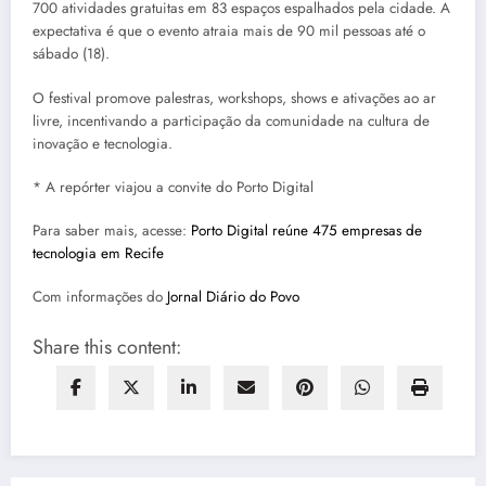
700 atividades gratuitas em 83 espaços espalhados pela cidade. A
expectativa é que o evento atraia mais de 90 mil pessoas até o
sábado (18).
O festival promove palestras, workshops, shows e ativações ao ar
livre, incentivando a participação da comunidade na cultura de
inovação e tecnologia.
* A repórter viajou a convite do Porto Digital
Para saber mais, acesse:
Porto Digital reúne 475 empresas de
tecnologia em Recife
Com informações do
Jornal Diário do Povo
Share this content: