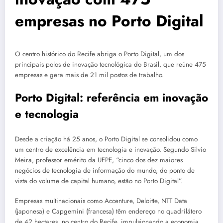
empresas no Porto Digital
O centro histórico do Recife abriga o Porto Digital, um dos
principais polos de inovação tecnológica do Brasil, que reúne 475
empresas e gera mais de 21 mil postos de trabalho.
Porto Digital: referência em inovação
e tecnologia
Desde a criação há 25 anos, o Porto Digital se consolidou como
um centro de excelência em tecnologia e inovação. Segundo Silvio
Meira, professor emérito da UFPE, “cinco dos dez maiores
negócios de tecnologia de informação do mundo, do ponto de
vista do volume de capital humano, estão no Porto Digital”.
Empresas multinacionais como Accenture, Deloitte, NTT Data
(japonesa) e Capgemini (francesa) têm endereço no quadrilátero
de 42 hectares, no centro do Recife, impulsionando a economia