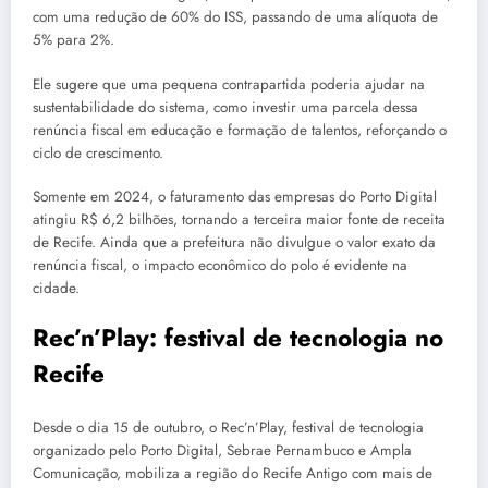
com uma redução de 60% do ISS, passando de uma alíquota de
5% para 2%.
Ele sugere que uma pequena contrapartida poderia ajudar na
sustentabilidade do sistema, como investir uma parcela dessa
renúncia fiscal em educação e formação de talentos, reforçando o
ciclo de crescimento.
Somente em 2024, o faturamento das empresas do Porto Digital
atingiu R$ 6,2 bilhões, tornando a terceira maior fonte de receita
de Recife. Ainda que a prefeitura não divulgue o valor exato da
renúncia fiscal, o impacto econômico do polo é evidente na
cidade.
Rec’n’Play: festival de tecnologia no
Recife
Desde o dia 15 de outubro, o Rec’n’Play, festival de tecnologia
organizado pelo Porto Digital, Sebrae Pernambuco e Ampla
Comunicação, mobiliza a região do Recife Antigo com mais de