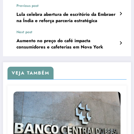
Previous post
Lula celebra abertura de escritório da Embraer
na Índia e reforça parceria estratégica
Next post
Aumento no preço do café impacta
consumidores e cafeterias em Nova York
VEJA TAMBÉM