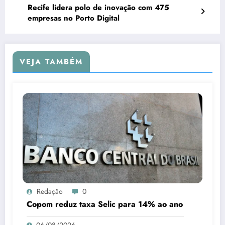
Recife lidera polo de inovação com 475
empresas no Porto Digital
VEJA TAMBÉM
Redação
0
Copom reduz taxa Selic para 14% ao ano
06/08/2026