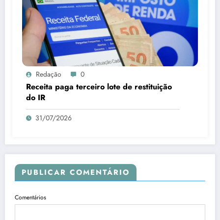
Redação
0
Receita paga terceiro lote de restituição
do IR
31/07/2026
PUBLICAR COMENTÁRIO
Comentários