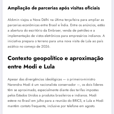
Ampliação de parcerias após visitas oficiais
Alckmin viajou a Nova Délhi na última terça-feira para ampliar as
parcerias econômicas entre Brasil e Índia. Entre os anúncios, estão
a abertura do escritório da Embraer, venda de petróleo e a
implementação de vistos eletrônicos para empresários indianos. A
iniciativa prepara o terreno para uma nova visita de Lula ao país
asiático no começo de 2026.
Contexto geopolítico e aproximação
entre Modi e Lula
Apesar das divergências ideológicas — o primeiro-ministro
Narendra Modi é um nacionalista conservador —, os dois líderes
têm se aproximado, especialmente diante das tarifas impostas
pelos Estados Unidos a produtos brasileiros e indianos. Modi
esteve no Brasil em julho para a reunião do BRICS, e Lula e Modi
mantêm contato frequente, inclusive por telefone em agosto.