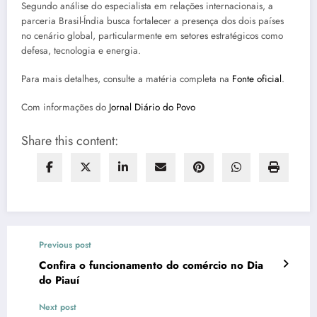
Segundo análise do especialista em relações internacionais, a
parceria Brasil-Índia busca fortalecer a presença dos dois países
no cenário global, particularmente em setores estratégicos como
defesa, tecnologia e energia.
Para mais detalhes, consulte a matéria completa na
Fonte oficial
.
Com informações do
Jornal Diário do Povo
Share this content:
Previous post
Confira o funcionamento do comércio no Dia
do Piauí
Next post