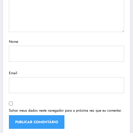
Nome
Email
Salvar meus dados neste navegador para a próxima vez que eu comentar.