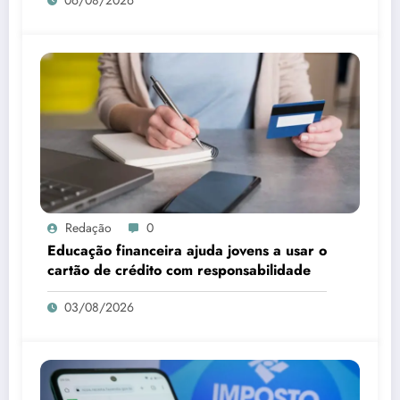
Redação
0
Educação financeira ajuda jovens a usar o
cartão de crédito com responsabilidade
03/08/2026