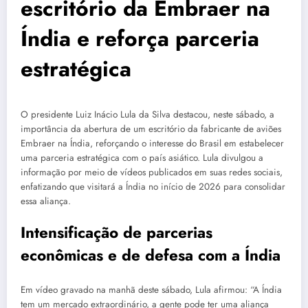
escritório da Embraer na
Índia e reforça parceria
estratégica
O presidente Luiz Inácio Lula da Silva destacou, neste sábado, a
importância da abertura de um escritório da fabricante de aviões
Embraer na Índia, reforçando o interesse do Brasil em estabelecer
uma parceria estratégica com o país asiático. Lula divulgou a
informação por meio de vídeos publicados em suas redes sociais,
enfatizando que visitará a Índia no início de 2026 para consolidar
essa aliança.
Intensificação de parcerias
econômicas e de defesa com a Índia
Em vídeo gravado na manhã deste sábado, Lula afirmou: “A Índia
tem um mercado extraordinário, a gente pode ter uma aliança