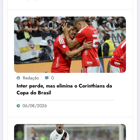
Redação
0
Inter perde, mas elimina o Corinthians da
Copa do Brasil
06/08/2026