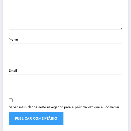
Nome
Email
Salvar meus dados neste navegador para a próxima vez que eu comentar.