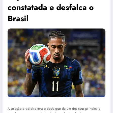
constatada e desfalca o
Brasil
A seleção brasileira terá o desfalque de um dos seus principais