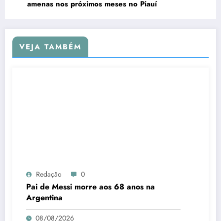
amenas nos próximos meses no Piauí
VEJA TAMBÉM
Redação
0
Pai de Messi morre aos 68 anos na
Argentina
08/08/2026