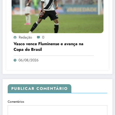
Redação
0
Vasco vence Fluminense e avança na
Copa do Brasil
06/08/2026
PUBLICAR COMENTÁRIO
Comentários