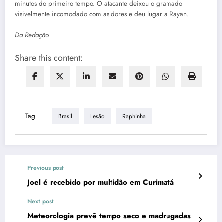
minutos do primeiro tempo. O atacante deixou o gramado
visivelmente incomodado com as dores e deu lugar a Rayan.
Da Redação
Share this content:
Tag
Brasil
Lesão
Raphinha
Previous post
Joel é recebido por multidão em Curimatá
Next post
Meteorologia prevê tempo seco e madrugadas