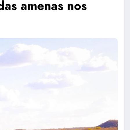
das amenas nos