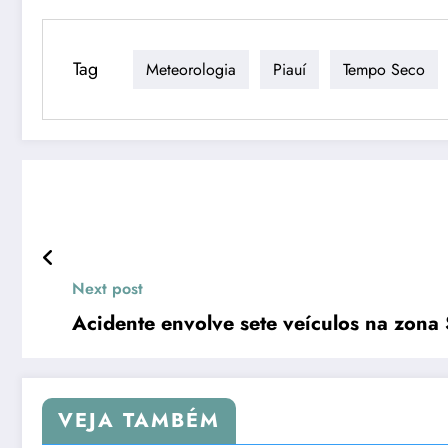
Tag
Meteorologia
Piauí
Tempo Seco
Next post
Acidente envolve sete veículos na zona 
VEJA TAMBÉM