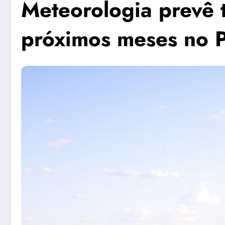
Meteorologia prevê
próximos meses no P