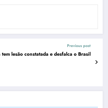
Previous post
tem lesão constatada e desfalca o Brasil