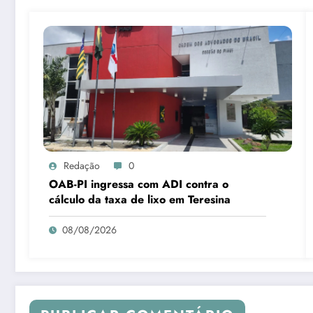
Redação
0
OAB-PI ingressa com ADI contra o
cálculo da taxa de lixo em Teresina
08/08/2026