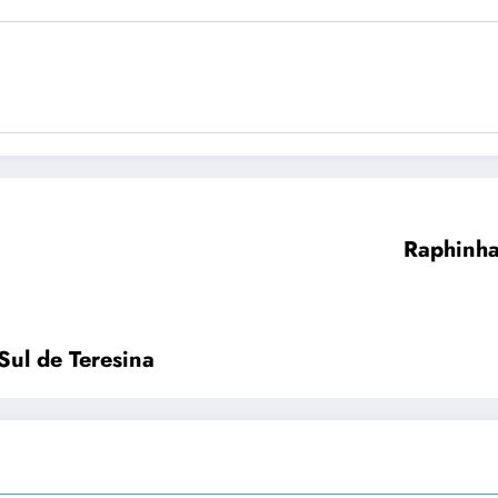
Raphinha 
Sul de Teresina