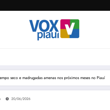
tempo seco e madrugadas amenas nos próximos meses no Piauí
o
20/06/2026