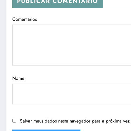
PUBLICAR COMENTÁRIO
Comentários
Nome
Salvar meus dados neste navegador para a próxima vez