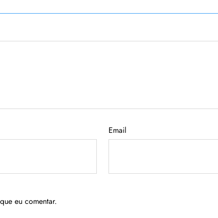
Email
 que eu comentar.