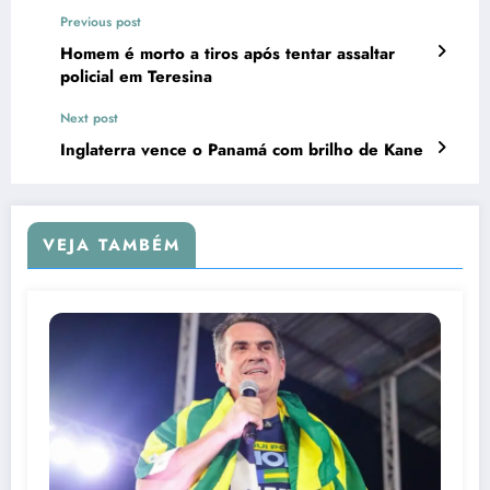
Previous post
Homem é morto a tiros após tentar assaltar
policial em Teresina
Next post
Inglaterra vence o Panamá com brilho de Kane
VEJA TAMBÉM