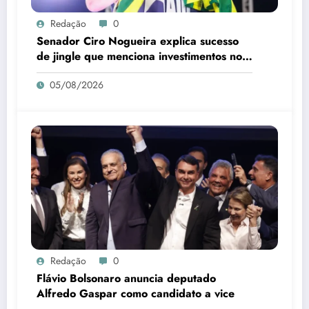
Redação
0
Senador Ciro Nogueira explica sucesso
de jingle que menciona investimentos no
Piauí
05/08/2026
Redação
0
Flávio Bolsonaro anuncia deputado
Alfredo Gaspar como candidato a vice