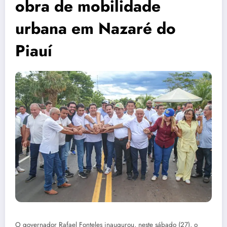
obra de mobilidade
urbana em Nazaré do
Piauí
O governador Rafael Fonteles inaugurou, neste sábado (27), o