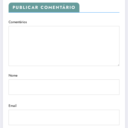
PUBLICAR COMENTÁRIO
Comentários
Nome
Email