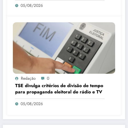
05/08/2026
Redação
0
TSE divulga critérios de divisão de tempo
para propaganda eleitoral de rádio e TV
05/08/2026