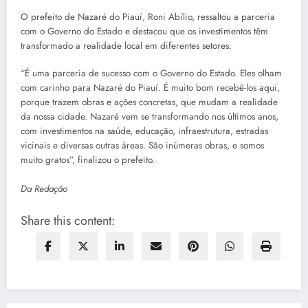
O prefeito de Nazaré do Piauí, Roni Abílio, ressaltou a parceria
com o Governo do Estado e destacou que os investimentos têm
transformado a realidade local em diferentes setores.
“É uma parceria de sucesso com o Governo do Estado. Eles olham
com carinho para Nazaré do Piauí. É muito bom recebê-los aqui,
porque trazem obras e ações concretas, que mudam a realidade
da nossa cidade. Nazaré vem se transformando nos últimos anos,
com investimentos na saúde, educação, infraestrutura, estradas
vicinais e diversas outras áreas. São inúmeras obras, e somos
muito gratos”, finalizou o prefeito.
Da Redação
Share this content: