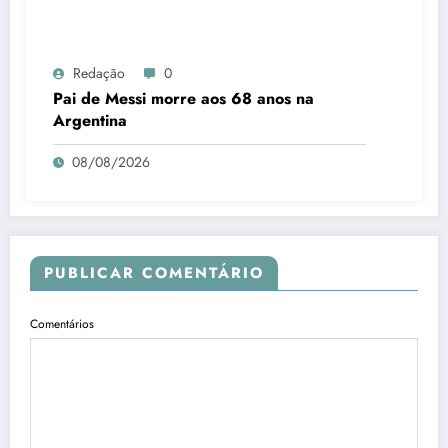
Redação
0
Pai de Messi morre aos 68 anos na
Argentina
08/08/2026
PUBLICAR COMENTÁRIO
Comentários