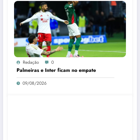
Redação
0
Palmeiras e Inter ficam no empate
09/08/2026