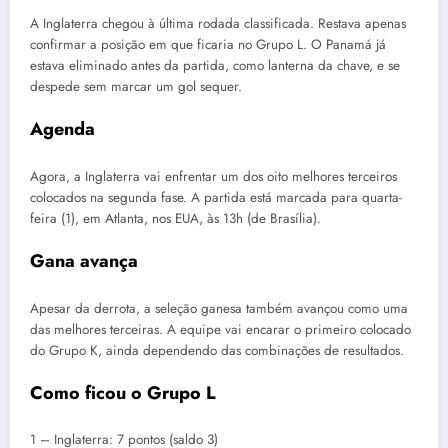
A Inglaterra chegou à última rodada classificada. Restava apenas
confirmar a posição em que ficaria no Grupo L. O Panamá já
estava eliminado antes da partida, como lanterna da chave, e se
despede sem marcar um gol sequer.
Agenda
Agora, a Inglaterra vai enfrentar um dos oito melhores terceiros
colocados na segunda fase. A partida está marcada para quarta-
feira (1), em Atlanta, nos EUA, às 13h (de Brasília).
Gana avança
Apesar da derrota, a seleção ganesa também avançou como uma
das melhores terceiras. A equipe vai encarar o primeiro colocado
do Grupo K, ainda dependendo das combinações de resultados.
Como ficou o Grupo L
1 – Inglaterra: 7 pontos (saldo 3)