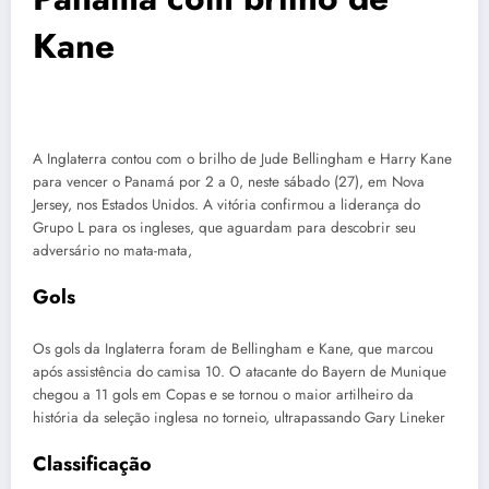
Kane
A Inglaterra contou com o brilho de Jude Bellingham e Harry Kane
para vencer o Panamá por 2 a 0, neste sábado (27), em Nova
Jersey, nos Estados Unidos. A vitória confirmou a liderança do
Grupo L para os ingleses, que aguardam para descobrir seu
adversário no mata-mata,
Gols
Os gols da Inglaterra foram de Bellingham e Kane, que marcou
após assistência do camisa 10. O atacante do Bayern de Munique
chegou a 11 gols em Copas e se tornou o maior artilheiro da
história da seleção inglesa no torneio, ultrapassando Gary Lineker
Classificação