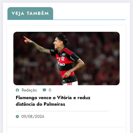
VEJA TAMBÉM
Redação
0
Flamengo vence o Vitória e reduz
distância do Palmeiras
09/08/2026