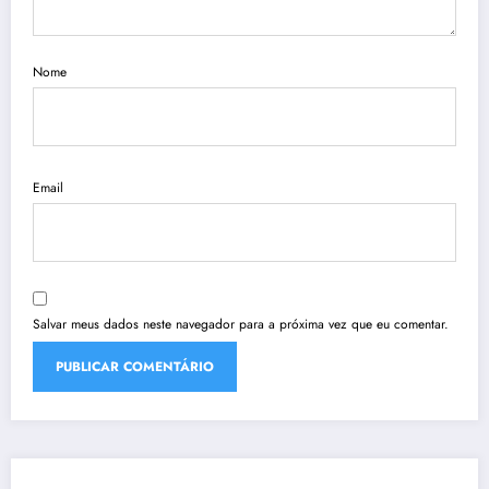
Nome
Email
Salvar meus dados neste navegador para a próxima vez que eu comentar.