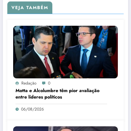
VEJA TAMBÉM
Redação
0
Motta e Alcolumbre têm pior avaliação
entre líderes políticos
06/08/2026