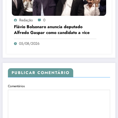
Redação
0
Flávio Bolsonaro anuncia deputado
Alfredo Gaspar como candidato a vice
05/08/2026
PUBLICAR COMENTÁRIO
Comentários