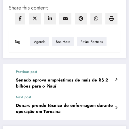
Share this content:
Tag
Agenda
Boa Hora
Rafael Fonteles
Previous post
Senado aprova empréstimos de mais de R$ 2
bilhões para o Piauí
Next post
Denarc prende técnico de enfermagem durante
operação em Teresina