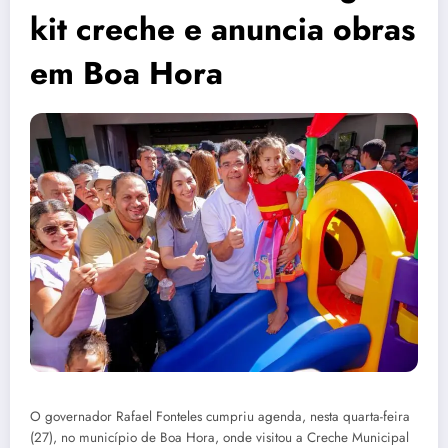
kit creche e anuncia obras
em Boa Hora
O governador Rafael Fonteles cumpriu agenda, nesta quarta-feira
(27), no município de Boa Hora, onde visitou a Creche Municipal