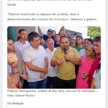
Saúde.
“Estamos ampliando os espaços de cuidado, lazer e
desenvolvimento das crianças do município”, destacou a gestora.
Professor Dominguinhos, prefeito de Boa Hora, discursa na solenidade –
Fotos: Gabriel Paulino
Da Redação