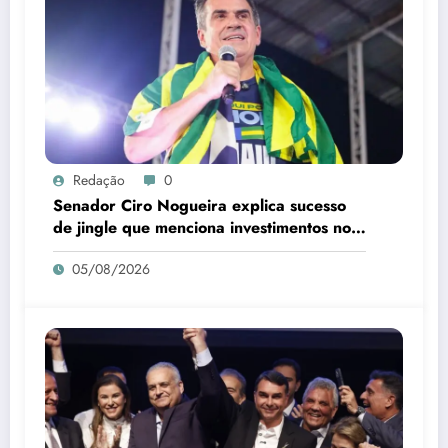
Redação
0
Senador Ciro Nogueira explica sucesso
de jingle que menciona investimentos no
Piauí
05/08/2026