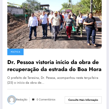
POLÍTICA
Dr. Pessoa vistoria início da obra de
recuperação da estrada do Boa Hora
O prefeito de Teresina, Dr. Pessoa, acompanhou nesta terça-feira
(25) o início da obra de…
Redação
0 Comentários
Consulte Mais Informação