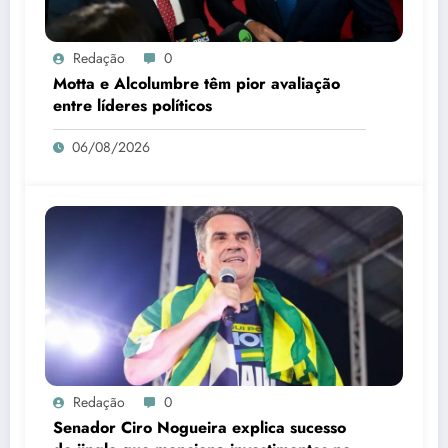
Redação
0
Motta e Alcolumbre têm pior avaliação
entre líderes políticos
06/08/2026
Redação
0
Senador Ciro Nogueira explica sucesso