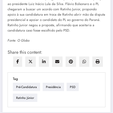
ao presidente Luiz Inácio Lula da Silva. Flávio Bolsonaro e o PL
chegaram a buscar um acordo com Ratinho Junior, propondo
apoio à sua candidatura em troca de Ratinho abrir mão da disputa
presidencial e apoiar o candidato do PL ao governo do Paraná.
Ratinho Junior negou a proposta, afirmando que aceitaria a
candidatura caso fosse escolhido pelo PSD.
Fonte: O Globo
Share this content:
Tag
Pré-Candidatura
Presidência
PSD
Ratinho Júnior