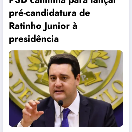
pré-candidatura de
Ratinho Junior à
presidência