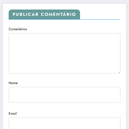
PUBLICAR COMENTÁRIO
Comentários
Nome
Email