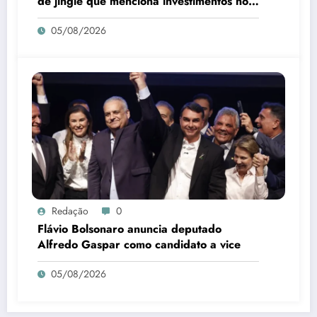
de jingle que menciona investimentos no
Piauí
05/08/2026
Redação
0
Flávio Bolsonaro anuncia deputado
Alfredo Gaspar como candidato a vice
05/08/2026