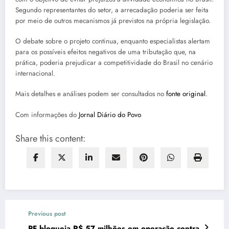
Segundo representantes do setor, a arrecadação poderia ser feita
por meio de outros mecanismos já previstos na própria legislação.
O debate sobre o projeto continua, enquanto especialistas alertam
para os possíveis efeitos negativos de uma tributação que, na
prática, poderia prejudicar a competitividade do Brasil no cenário
internacional.
Mais detalhes e análises podem ser consultados no
fonte original
.
Com informações do
Jornal Diário do Povo
Share this content:
Previous post
PF bloqueia R$ 57 milhões em operação contra