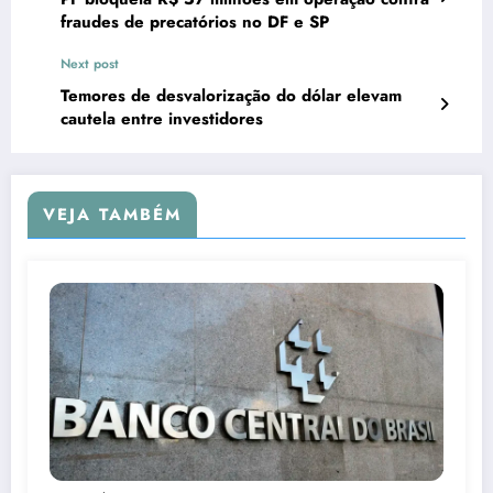
fraudes de precatórios no DF e SP
Next post
Temores de desvalorização do dólar elevam
cautela entre investidores
VEJA TAMBÉM