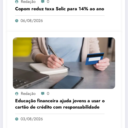
Redação
0
Copom reduz taxa Selic para 14% ao ano
06/08/2026
Redação
0
Educação financeira ajuda jovens a usar o
cartão de crédito com responsabilidade
03/08/2026