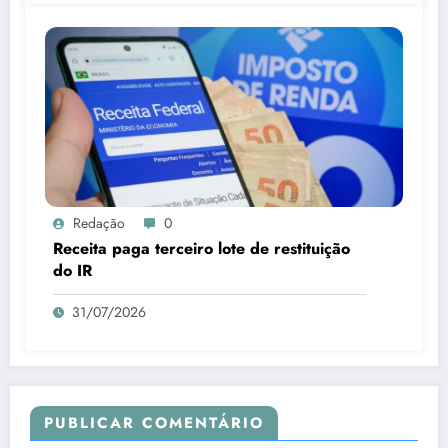
Redação
0
Receita paga terceiro lote de restituição
do IR
31/07/2026
PUBLICAR COMENTÁRIO