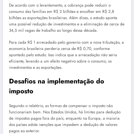
De acordo com o levantamento, a cobrança pode reduzir o
consumo das famílias em R$ 2 bilhões e encolher em R$ 2,8
bilhões as exportações brasileiras. Além disso, o estudo aponta
uma possível redução de investimentos e a eliminação de cerca de
34,5 mil vagas de trabalho ao longo dessa década.
Para cada R$ 1 arrecadado pelo governo com a nova tributação, a
economia brasileira perderia cerca de R$ 0,70, conforme
apontado pelo estudo. Isso indica que a arrecadação não seria
eficiente, levando a um efeito negativo sobre o consumo, os
investimentos e as exportações.
Desafios na implementação do
imposto
Segundo o relatório, as formas de compensar o imposto não
funcionariam bem. Nos Estados Unidos, há limites para dedução
de impostos pagos fora do país, enquanto na Europa, a maioria
dos países adota isenções que impedem a dedução de valores
pagos ao exterior.