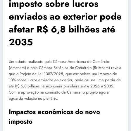
imposto sobre lucros
enviados ao exterior pode
afetar R$ 6,8 bilhões até
2035
Um estudo realizado pela Câmara Americana de Comércio
(Amcham) e pela Câmara Britânica de Comércio (Britcham) revela
que o Projeto de Lei 1087/2025, que estabelece um imposto de
10% sobre lucros enviados ao exterior, pode causar uma perda de
até R$ 6,8 bilhões na economia brasileira entre 2026 e 2035.
Com a aprovação na comissão da Câmara, o projeto agora
aguarda votação no plenário.
Impactos econômicos do novo
imposto