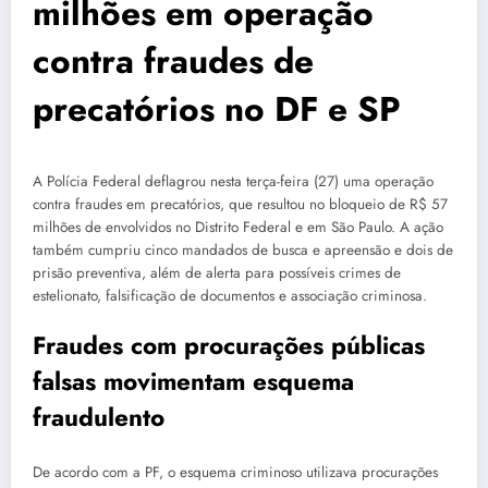
milhões em operação
contra fraudes de
precatórios no DF e SP
A Polícia Federal deflagrou nesta terça-feira (27) uma operação
contra fraudes em precatórios, que resultou no bloqueio de R$ 57
milhões de envolvidos no Distrito Federal e em São Paulo. A ação
também cumpriu cinco mandados de busca e apreensão e dois de
prisão preventiva, além de alerta para possíveis crimes de
estelionato, falsificação de documentos e associação criminosa.
Fraudes com procurações públicas
falsas movimentam esquema
fraudulento
De acordo com a PF, o esquema criminoso utilizava procurações