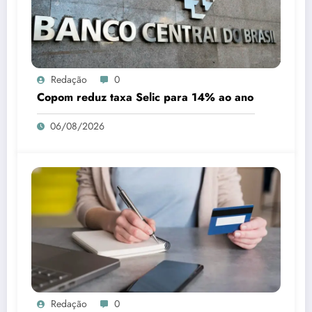
Redação
0
Copom reduz taxa Selic para 14% ao ano
06/08/2026
Redação
0