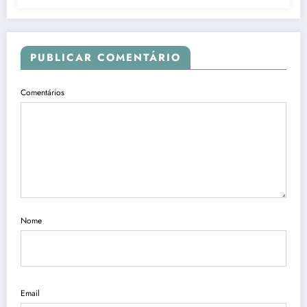
PUBLICAR COMENTÁRIO
Comentários
Nome
Email