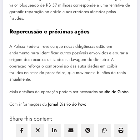
valor bloqueado de R$ 57 milhões corresponde a uma tentativa de
garantir reparação ao erário e aos credores afetados pelas
fraudes.
Repercussão e próximas ações
A Polícia Federal revelou que novas diligências estão em
andamento para identificar outros possíveis envolvidos e apurar a
origem dos recursos utilizados na lavagem do dinheiro. A
operação reforça o compromisso das autoridades em coibir
fraudes no setor de precatórios, que movimenta bilhões de reais
anualmente.
Mais detalhes da operação podem ser acessados no
site do Globo
.
Com informações do
Jornal Diário do Povo
Share this content: