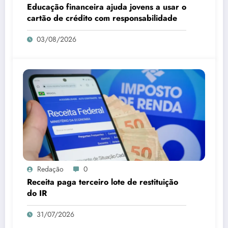
Educação financeira ajuda jovens a usar o
cartão de crédito com responsabilidade
03/08/2026
Redação
0
Receita paga terceiro lote de restituição
do IR
31/07/2026