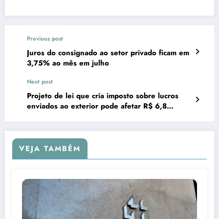
Previous post
Juros do consignado ao setor privado ficam em
3,75% ao mês em julho
Next post
Projeto de lei que cria imposto sobre lucros
enviados ao exterior pode afetar R$ 6,8
bilhões até 2035
VEJA TAMBÉM