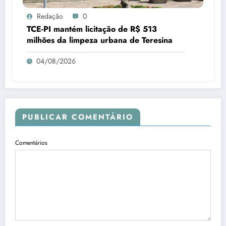
Redação
0
TCE-PI mantém licitação de R$ 513
milhões da limpeza urbana de Teresina
04/08/2026
PUBLICAR COMENTÁRIO
Comentários