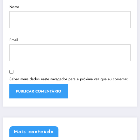
Nome
Email
Salvar meus dados neste navegador para a próxima vez que eu comentar.
Mais conteúdo