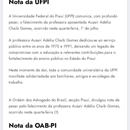
Nota da UFPI
A Universidade Federal do Piauí (UFPI) comunica, com profundo
pesar, o falecimento da professora aposentada Ausair Adélia
Chaib Gomes, ocorrido nesta quarta-feira, 1º de julho.
A professora Ausair Adélia Chaib Gomes dedicou-se ao serviço
público entre os anos de 1975 e 1991, deixando um legado de
compromisso com a educação e relevantes contribuições para o
fortalecimento do ensino público no Estado do Piauí.
Neste momento de dor, toda a comunidade universitária da UFPI
manifesta solidariedade aos familiares, amigos e ex-colegas de
trabalho.
A Ordem dos Advogado do Brasil, secção Piauí, divulgou nota de
pesar pelo falecimento da professora Ausair Adélia Chaib Gomes,
ocorrido nesta quarta-feira (1)
Nota da OAB-PI