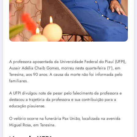
A professora aposentada da Universidade Federal do Piauí (UFPI),
Ausair Adélia Chaib Gomes, morreu nesta quarta-feira (1º), em
Teresina, aos 90 anos. A causa da morte não foi informada pelo
familiares.
A UFPI divulgou nota de pesar pelo falecimento da professora e
destacou a trajetória da professora e sua contribuição para a
educação piauiense.
O velório ocorre na funerária Pax União, localizada na avenida
Miguel Rosa, em Teresina.