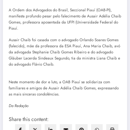
A Ordem dos Advogados do Brasil, Seccional Piauí (OAB-PI),
manifesta profundo pesar pelo falecimento de Ausair Adélia Chaib
Gomes, professora aposentada da UFPI (Universidade Federal do
Piauí.
Ausair Chaib foi casada com o advogado Orlando Soares Gomes
(falecido), mãe da professora da ESA Piauí, Ana Maria Chaib, avó
da advogada Stephanie Chaib Gomes Ribeiro e do advogado
Gláuber Lacerda Sindeaux Segundo, tia da ministra Liana Chaib e
do advogado Flávio Chaib.
Neste momento de dor e luto, a OAB Piauí se solidariza com
familiares e amigos de Ausair Adélia Chaib Gomes, expressando
as mais sinceras condolências.
Da Redação
Share this content: