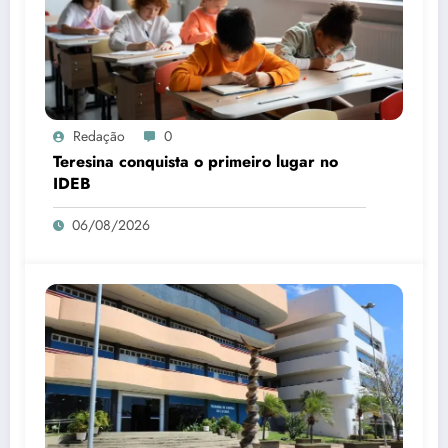
Redação
0
Teresina conquista o primeiro lugar no
IDEB
06/08/2026