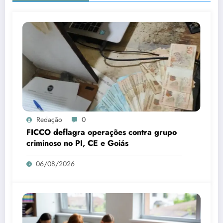
Redação
0
FICCO deflagra operações contra grupo
criminoso no PI, CE e Goiás
06/08/2026