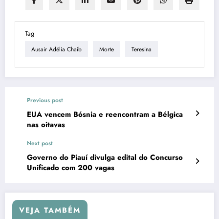
Tag
Ausair Adélia Chaib
Morte
Teresina
Previous post
EUA vencem Bósnia e reencontram a Bélgica
nas oitavas
Next post
Governo do Piauí divulga edital do Concurso
Unificado com 200 vagas
VEJA TAMBÉM