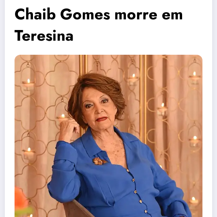
Chaib Gomes morre em
Teresina