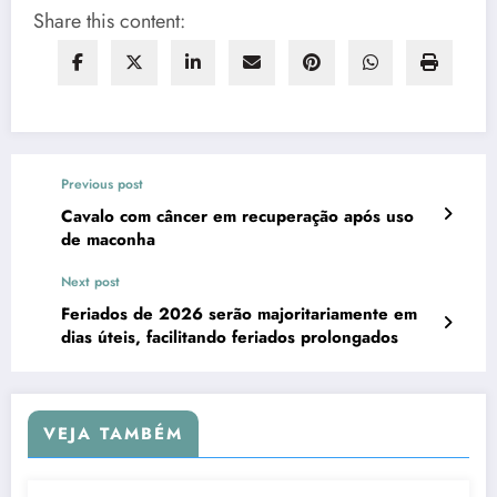
Share this content:
Previous post
Cavalo com câncer em recuperação após uso
de maconha
Next post
Feriados de 2026 serão majoritariamente em
dias úteis, facilitando feriados prolongados
VEJA TAMBÉM