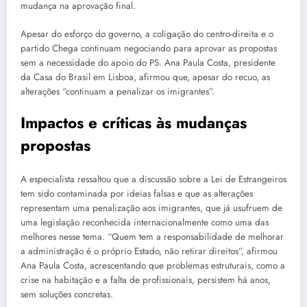
mudança na aprovação final.
Apesar do esforço do governo, a coligação do centro-direita e o
partido Chega continuam negociando para aprovar as propostas
sem a necessidade do apoio do PS. Ana Paula Costa, presidente
da Casa do Brasil em Lisboa, afirmou que, apesar do recuo, as
alterações “continuam a penalizar os imigrantes”.
Impactos e críticas às mudanças
propostas
A especialista ressaltou que a discussão sobre a Lei de Estrangeiros
tem sido contaminada por ideias falsas e que as alterações
representam uma penalização aos imigrantes, que já usufruem de
uma legislação reconhecida internacionalmente como uma das
melhores nesse tema. “Quem tem a responsabilidade de melhorar
a administração é o próprio Estado, não retirar direitos”, afirmou
Ana Paula Costa, acrescentando que problemas estruturais, como a
crise na habitação e a falta de profissionais, persistem há anos,
sem soluções concretas.