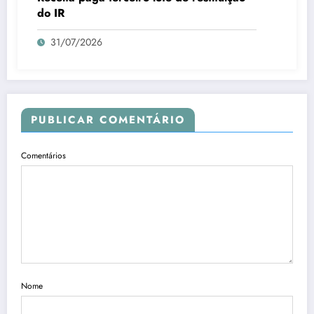
do IR
31/07/2026
PUBLICAR COMENTÁRIO
Comentários
Nome