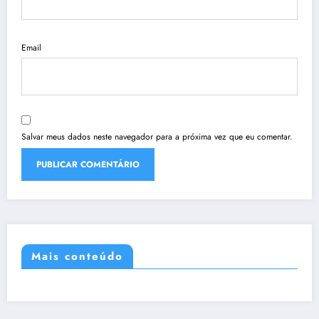
Email
Salvar meus dados neste navegador para a próxima vez que eu comentar.
Mais conteúdo