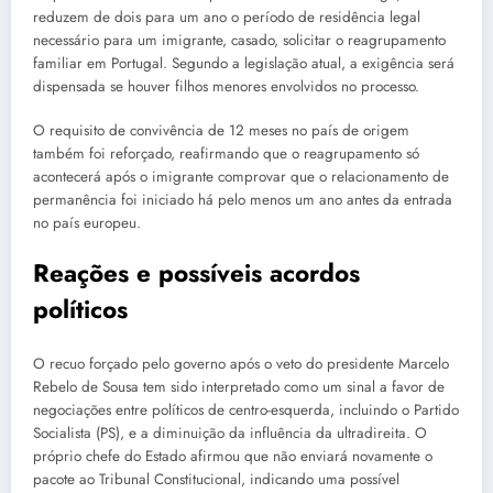
reduzem de dois para um ano o período de residência legal
necessário para um imigrante, casado, solicitar o reagrupamento
familiar em Portugal. Segundo a legislação atual, a exigência será
dispensada se houver filhos menores envolvidos no processo.
O requisito de convivência de 12 meses no país de origem
também foi reforçado, reafirmando que o reagrupamento só
acontecerá após o imigrante comprovar que o relacionamento de
permanência foi iniciado há pelo menos um ano antes da entrada
no país europeu.
Reações e possíveis acordos
políticos
O recuo forçado pelo governo após o veto do presidente Marcelo
Rebelo de Sousa tem sido interpretado como um sinal a favor de
negociações entre políticos de centro-esquerda, incluindo o Partido
Socialista (PS), e a diminuição da influência da ultradireita. O
próprio chefe do Estado afirmou que não enviará novamente o
pacote ao Tribunal Constitucional, indicando uma possível