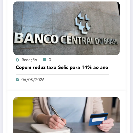
Redação
0
Copom reduz taxa Selic para 14% ao ano
06/08/2026