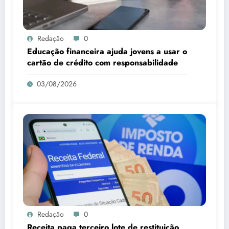
Redação
0
Educação financeira ajuda jovens a usar o
cartão de crédito com responsabilidade
03/08/2026
Redação
0
Receita paga terceiro lote de restituição