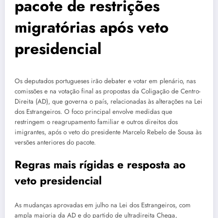
pacote de restrições
migratórias após veto
presidencial
Os deputados portugueses irão debater e votar em plenário, nas
comissões e na votação final as propostas da Coligação de Centro-
Direita (AD), que governa o país, relacionadas às alterações na Lei
dos Estrangeiros. O foco principal envolve medidas que
restringem o reagrupamento familiar e outros direitos dos
imigrantes, após o veto do presidente Marcelo Rebelo de Sousa às
versões anteriores do pacote.
Regras mais rígidas e resposta ao
veto presidencial
As mudanças aprovadas em julho na Lei dos Estrangeiros, com
ampla maioria da AD e do partido de ultradireita Chega,