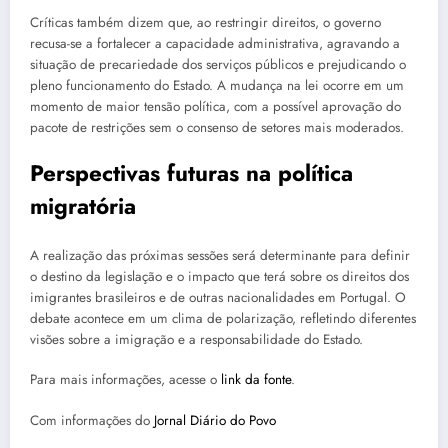
Críticas também dizem que, ao restringir direitos, o governo
recusa-se a fortalecer a capacidade administrativa, agravando a
situação de precariedade dos serviços públicos e prejudicando o
pleno funcionamento do Estado. A mudança na lei ocorre em um
momento de maior tensão política, com a possível aprovação do
pacote de restrições sem o consenso de setores mais moderados.
Perspectivas futuras na política
migratória
A realização das próximas sessões será determinante para definir
o destino da legislação e o impacto que terá sobre os direitos dos
imigrantes brasileiros e de outras nacionalidades em Portugal. O
debate acontece em um clima de polarização, refletindo diferentes
visões sobre a imigração e a responsabilidade do Estado.
Para mais informações, acesse o
link da fonte
.
Com informações do
Jornal Diário do Povo