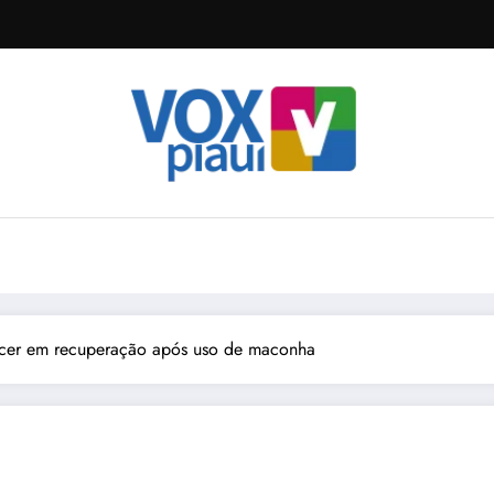
cer em recuperação após uso de maconha