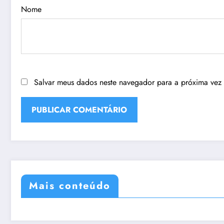
Nome
Salvar meus dados neste navegador para a próxima vez
Mais conteúdo