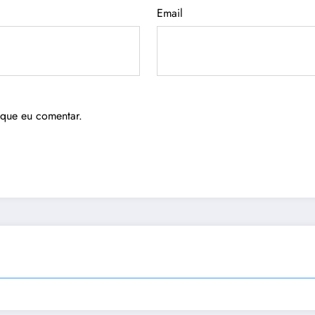
Email
 que eu comentar.