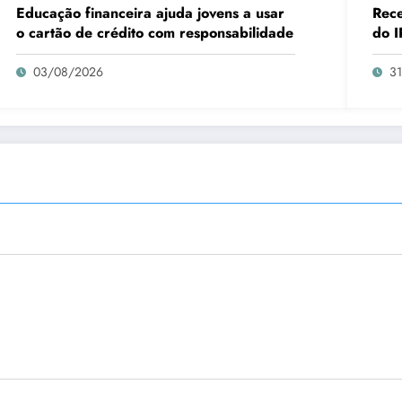
Educação financeira ajuda jovens a usar
Rece
o cartão de crédito com responsabilidade
do I
03/08/2026
3