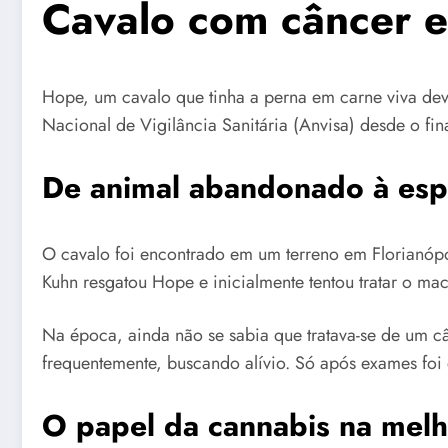
Cavalo com câncer 
Hope, um cavalo que tinha a perna em carne viva de
Nacional de Vigilância Sanitária (Anvisa) desde o fin
De animal abandonado à esp
O cavalo foi encontrado em um terreno em Florianóp
Kuhn resgatou Hope e inicialmente tentou tratar o 
Na época, ainda não se sabia que tratava-se de um câ
frequentemente, buscando alívio. Só após exames foi
O papel da cannabis na mel