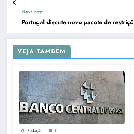
Next post
Portugal discute novo pacote de restriçõ
VEJA TAMBÉM
Redação
0