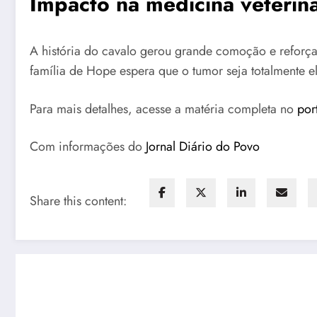
Impacto na medicina veteriná
A história do cavalo gerou grande comoção e reforça
família de Hope espera que o tumor seja totalmente e
Para mais detalhes, acesse a matéria completa no
por
Com informações do
Jornal Diário do Povo
Share this content: