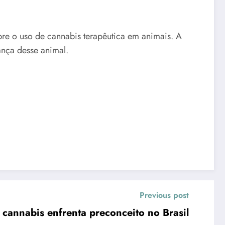
re o uso de cannabis terapêutica em animais. A
ança desse animal.
Previous post
 cannabis enfrenta preconceito no Brasil