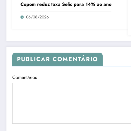
Copom reduz taxa Selic para 14% ao ano
06/08/2026
PUBLICAR COMENTÁRIO
Comentários