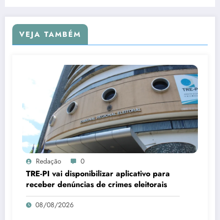
VEJA TAMBÉM
Redação
0
TRE-PI vai disponibilizar aplicativo para
receber denúncias de crimes eleitorais
08/08/2026