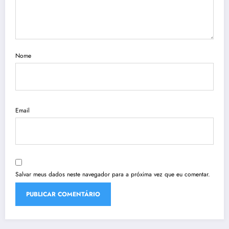
Nome
Email
Salvar meus dados neste navegador para a próxima vez que eu comentar.