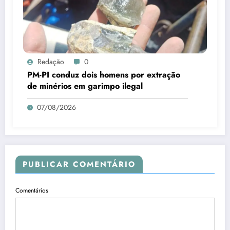
Redação
0
PM-PI conduz dois homens por extração
de minérios em garimpo ilegal
07/08/2026
PUBLICAR COMENTÁRIO
Comentários