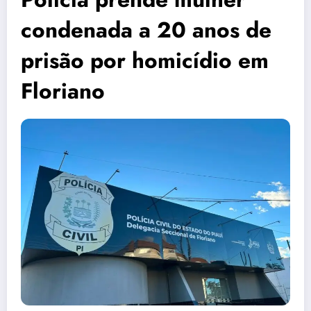
condenada a 20 anos de
prisão por homicídio em
Floriano