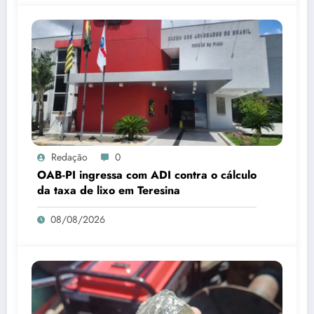
Redação
0
OAB-PI ingressa com ADI contra o cálculo
da taxa de lixo em Teresina
08/08/2026