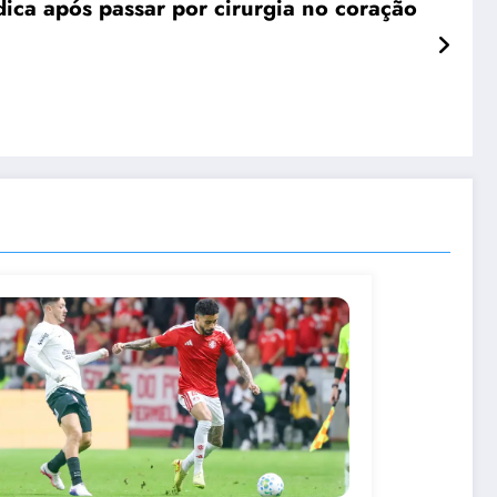
ica após passar por cirurgia no coração