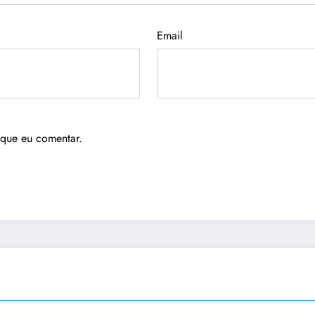
Email
 que eu comentar.