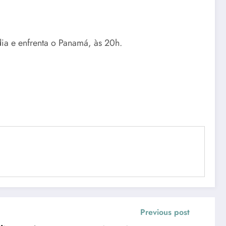
ia e enfrenta o Panamá, às 20h.
Previous post