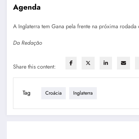
Agenda
A Inglaterra tem Gana pela frente na próxima rodada
Da Redação
Share this content:
Tag
Croácia
Inglaterra