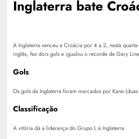
Inglaterra bate Croá
A Inglaterra venceu a Croácia por 4 a 2, nesta quart
inglês, fez dois gols e igualou o recorde de Gary Lin
Gols
Os gols da Inglaterra foram marcados por Kane (duas
Classificação
A vitória dá a liderança do Grupo L à Inglaterra.