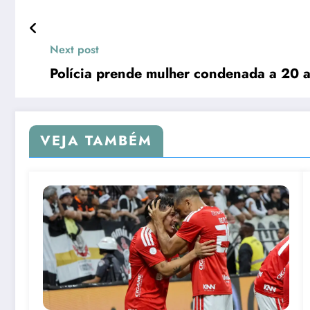
Next post
Polícia prende mulher condenada a 20 a
VEJA TAMBÉM