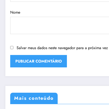
Nome
Salvar meus dados neste navegador para a próxima vez
Mais conteúdo