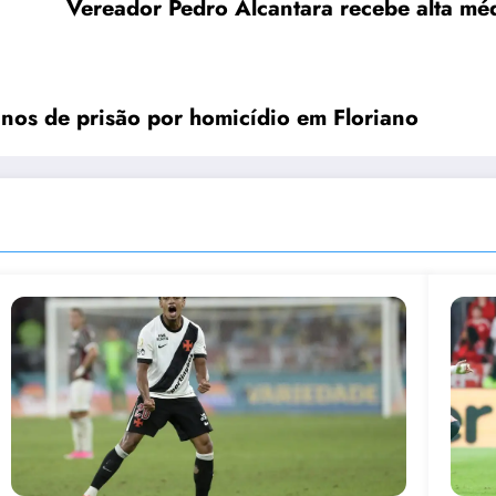
Vereador Pedro Alcantara recebe alta méd
nos de prisão por homicídio em Floriano