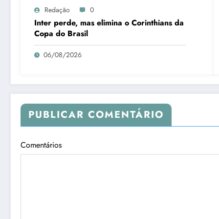
Redação
0
Inter perde, mas elimina o Corinthians da
Copa do Brasil
06/08/2026
PUBLICAR COMENTÁRIO
Comentários