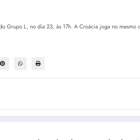
 do Grupo L, no dia 23, às 17h. A Croácia joga no mesmo d