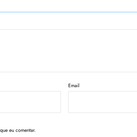
Email
 que eu comentar.