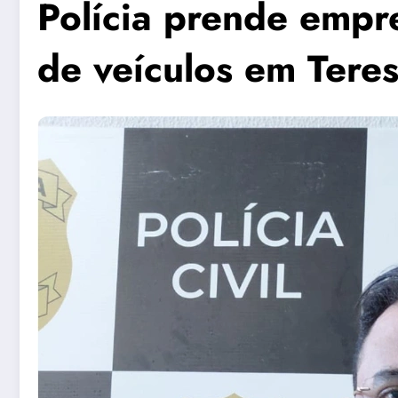
Polícia prende empr
de veículos em Teres