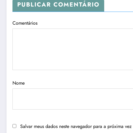
PUBLICAR COMENTÁRIO
Comentários
Nome
Salvar meus dados neste navegador para a próxima vez