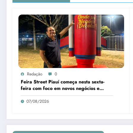
Redação
0
Feira Street Piauí começa nesta sexta-
feira com foco em novos negócios e
empreendedorismo
07/08/2026