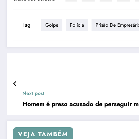
Tag
Golpe
Polícia
Prisão De Empresári
Next post
Homem é preso acusado de perseguir mu
VEJA TAMBÉM