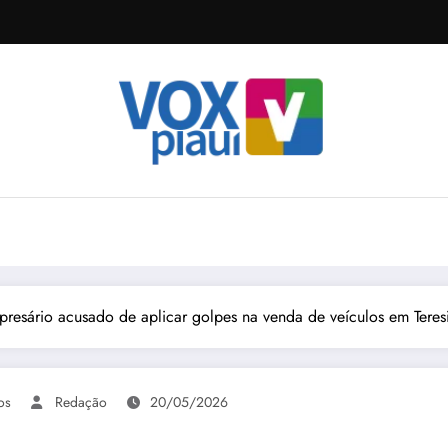
presário acusado de aplicar golpes na venda de veículos em Teres
os
Redação
20/05/2026