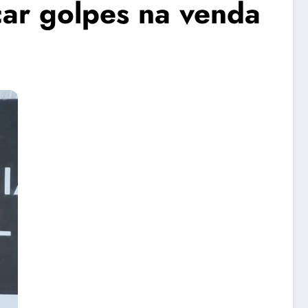
car golpes na venda