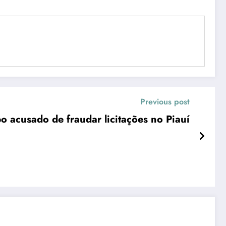
Previous post
 acusado de fraudar licitações no Piauí