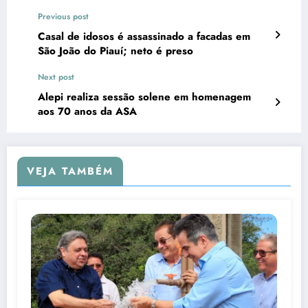
Previous post
Casal de idosos é assassinado a facadas em
São João do Piauí; neto é preso
Next post
Alepi realiza sessão solene em homenagem
aos 70 anos da ASA
VEJA TAMBÉM