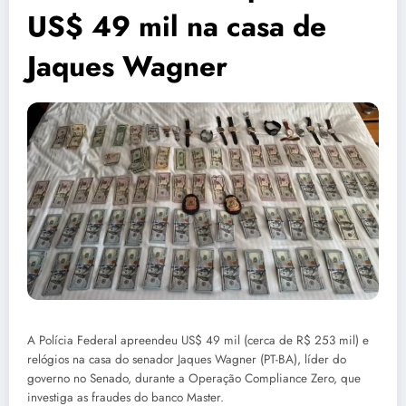
US$ 49 mil na casa de
Jaques Wagner
A Polícia Federal apreendeu US$ 49 mil (cerca de R$ 253 mil) e
relógios na casa do senador Jaques Wagner (PT-BA), líder do
governo no Senado, durante a Operação Compliance Zero, que
investiga as fraudes do banco Master.