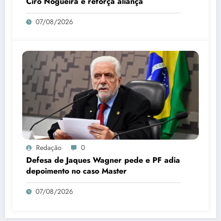
Ciro Nogueira e reforça aliança
07/08/2026
Redação
0
Defesa de Jaques Wagner pede e PF adia
depoimento no caso Master
07/08/2026