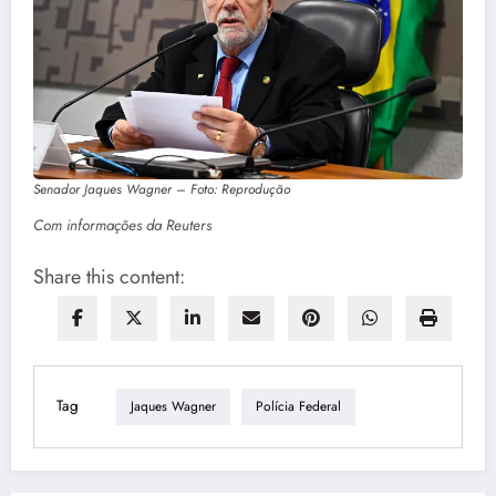
Senador Jaques Wagner – Foto: Reprodução
Com informações da Reuters
Share this content:
Tag
Jaques Wagner
Polícia Federal