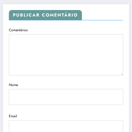
PUBLICAR COMENTÁRIO
Comentários
Nome
Email