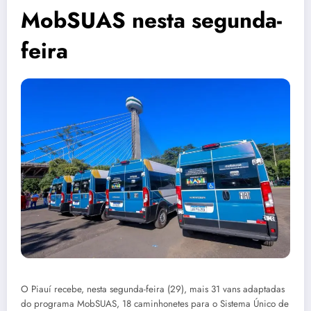
MobSUAS nesta segunda-
feira
O Piauí recebe, nesta segunda-feira (29), mais 31 vans adaptadas
do programa MobSUAS, 18 caminhonetes para o Sistema Único de