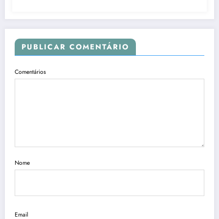
PUBLICAR COMENTÁRIO
Comentários
Nome
Email