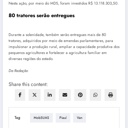
Nesta ação, por meio do MDS, foram investidos R$ 13.118.303,50.
80 tratores serão entregues
Durante a solenidade, também serão entregues mais de 80
tratores, adquiridos por meio de emendas parlamentares, para
impulsionar a produção rural, ampliar a capacidade produtiva dos
pequenos agricultores e fortalecer a agricultura familiar em
diversas regiões do estado.
Da Redação
Share this content:
Tag
MobSUAS
Piauí
Van