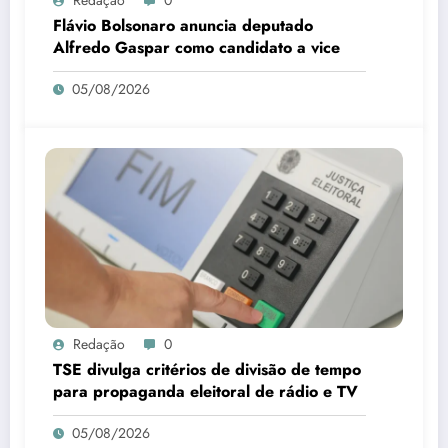
Flávio Bolsonaro anuncia deputado
Alfredo Gaspar como candidato a vice
05/08/2026
Redação
0
TSE divulga critérios de divisão de tempo
para propaganda eleitoral de rádio e TV
05/08/2026