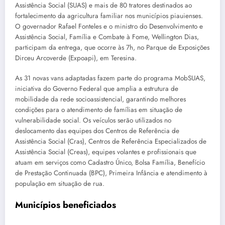
Assistência Social (SUAS) e mais de 80 tratores destinados ao
fortalecimento da agricultura familiar nos municípios piauienses.
O governador Rafael Fonteles e o ministro do Desenvolvimento e
Assistência Social, Família e Combate à Fome, Wellington Dias,
participam da entrega, que ocorre às 7h, no Parque de Exposições
Dirceu Arcoverde (Expoapi), em Teresina.
As 31 novas vans adaptadas fazem parte do programa MobSUAS,
iniciativa do Governo Federal que amplia a estrutura de
mobilidade da rede socioassistencial, garantindo melhores
condições para o atendimento de famílias em situação de
vulnerabilidade social. Os veículos serão utilizados no
deslocamento das equipes dos Centros de Referência de
Assistência Social (Cras), Centros de Referência Especializados de
Assistência Social (Creas), equipes volantes e profissionais que
atuam em serviços como Cadastro Único, Bolsa Família, Benefício
de Prestação Continuada (BPC), Primeira Infância e atendimento à
população em situação de rua.
Municípios beneficiados