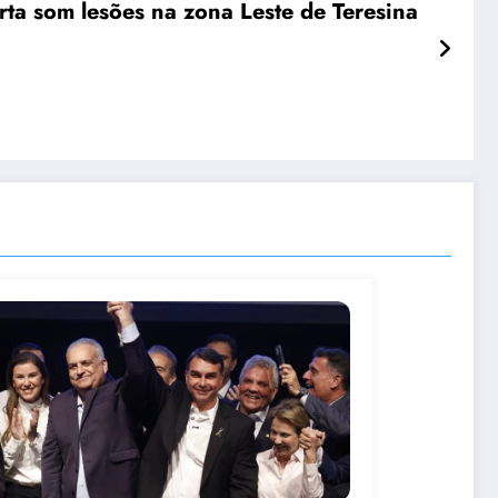
ta som lesões na zona Leste de Teresina