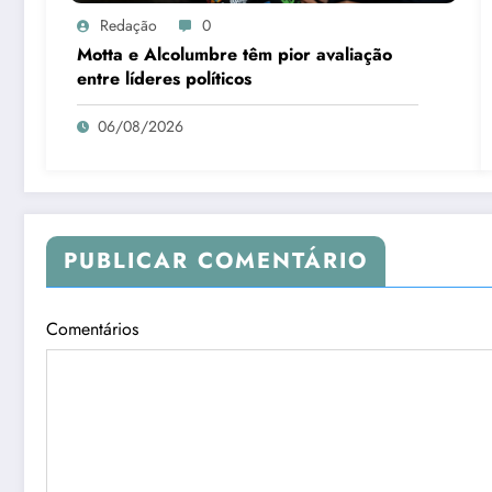
Redação
0
Motta e Alcolumbre têm pior avaliação
entre líderes políticos
06/08/2026
PUBLICAR COMENTÁRIO
Comentários