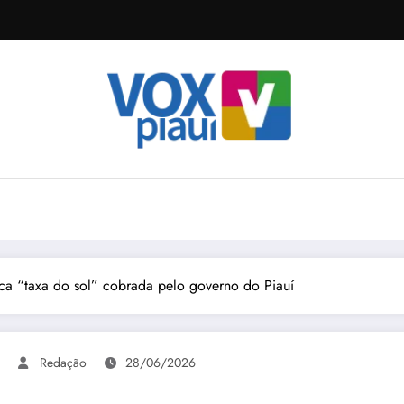
tica “taxa do sol” cobrada pelo governo do Piauí
Redação
28/06/2026