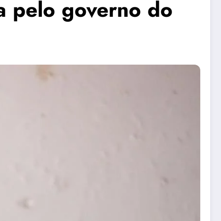
da pelo governo do