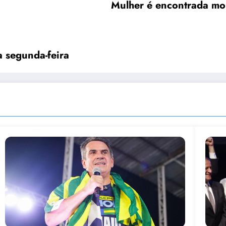
Mulher é encontrada mor
 segunda-feira