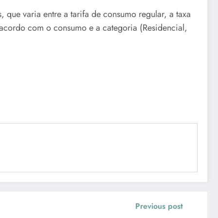
 que varia entre a tarifa de consumo regular, a taxa
 acordo com o consumo e a categoria (Residencial,
Previous post