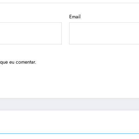
Email
 que eu comentar.