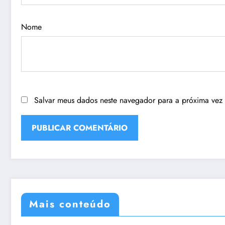
Nome
Salvar meus dados neste navegador para a próxima vez
Mais conteúdo