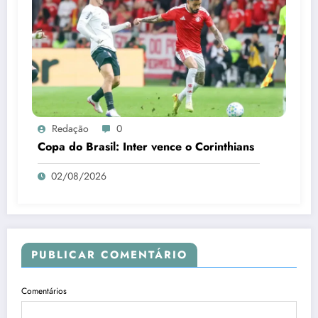
Redação
0
Copa do Brasil: Inter vence o Corinthians
02/08/2026
PUBLICAR COMENTÁRIO
Comentários