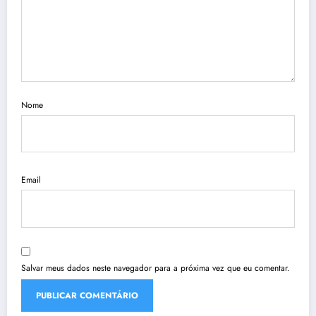
Nome
Email
Salvar meus dados neste navegador para a próxima vez que eu comentar.