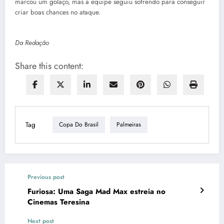
marcou um golaço, mas a equipe seguiu sofrendo para conseguir
criar boas chances no ataque.
Da Redação
Share this content:
Tag
Copa Do Brasil
Palmeiras
Previous post
Furiosa: Uma Saga Mad Max estreia no
Cinemas Teresina
Next post