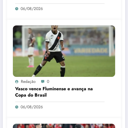
06/08/2026
Redação
0
Vasco vence Fluminense e avança na
Copa do Brasil
06/08/2026