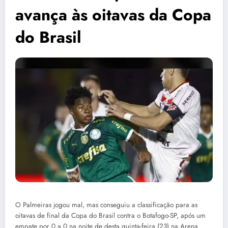
avança às oitavas da Copa
do Brasil
O Palmeiras jogou mal, mas conseguiu a classificação para as
oitavas de final da Copa do Brasil contra o Botafogo-SP, após um
empate por 0 a 0 na noite de desta quinta-feira (23) na Arena