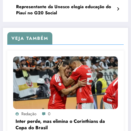
Representante da Unesco elogia educação do
Piauí no G20 Social
VEJA TAMBÉM
Redação
0
Inter perde, mas elimina o Corinthians da
Copa do Brasil