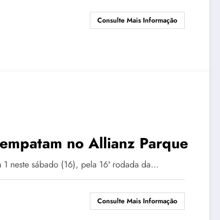
Consulte Mais Informação
 empatam no Allianz Parque
a 1 neste sábado (16), pela 16ª rodada da…
Consulte Mais Informação