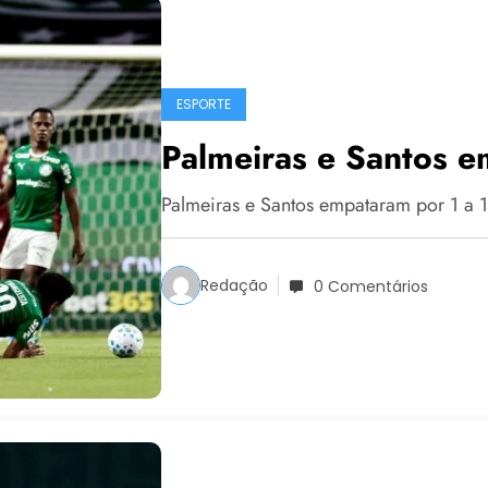
ESPORTE
Palmeiras e Santos e
Palmeiras e Santos empataram por 1 a 1
Redação
0 Comentários