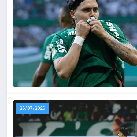
26/07/2026