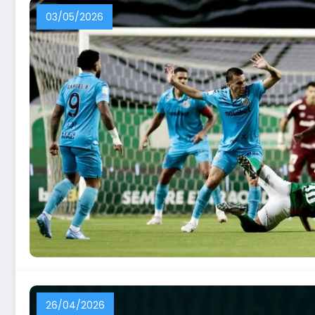
03/05/2026
26/04/2026