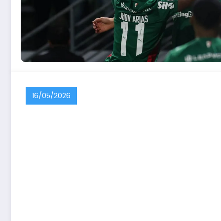
16/05/2026