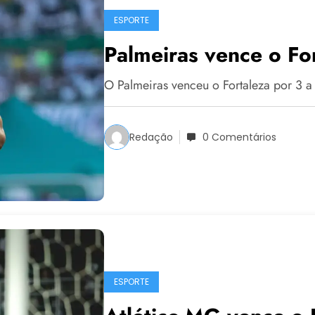
ESPORTE
Palmeiras vence o Fo
O Palmeiras venceu o Fortaleza por 3 
Redação
0 Comentários
ESPORTE