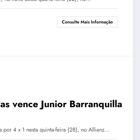
Consulte Mais Informação
as vence Junior Barranquilla
 por 4 x 1 nesta quinta-feira (28), no Allianz…