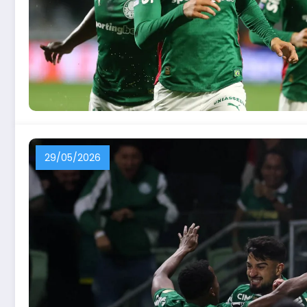
29/05/2026