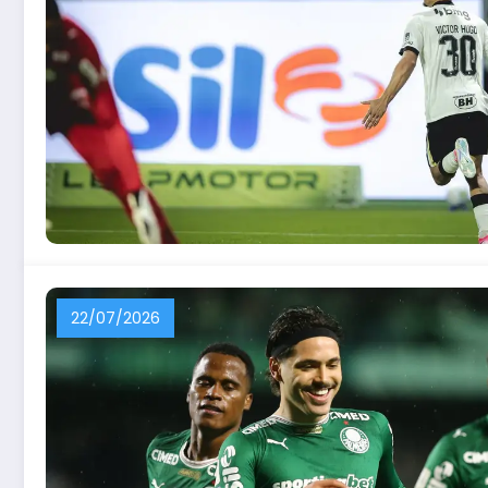
22/07/2026