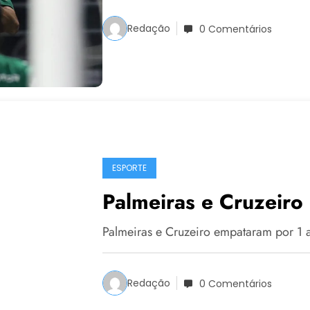
Redação
0 Comentários
ESPORTE
Palmeiras e Cruzeiro
Palmeiras e Cruzeiro empataram por 1 
Redação
0 Comentários