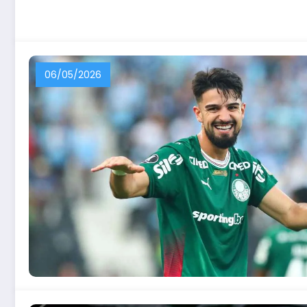
06/05/2026