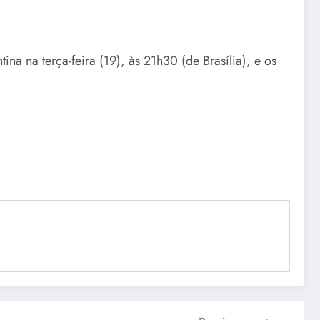
a na terça-feira (19), às 21h30 (de Brasília), e os