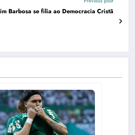
Previous post
im Barbosa se filia ao Democracia Cristã