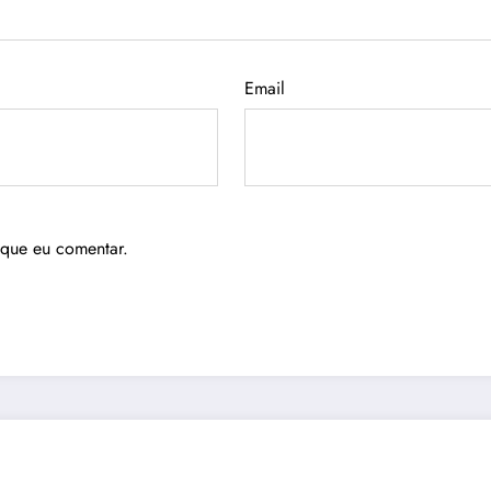
Email
 que eu comentar.