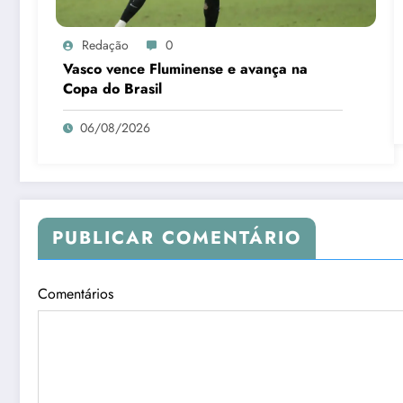
Redação
0
Vasco vence Fluminense e avança na
Copa do Brasil
06/08/2026
PUBLICAR COMENTÁRIO
Comentários