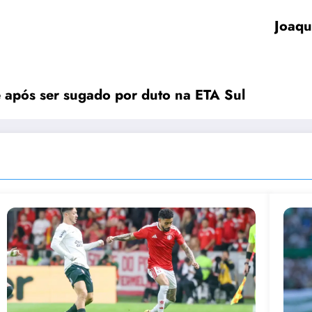
Joaqu
 após ser sugado por duto na ETA Sul