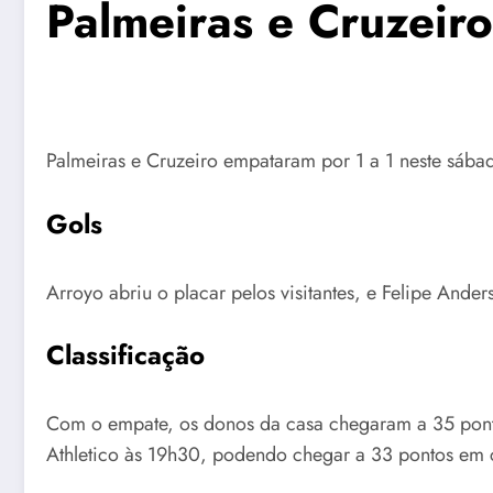
Palmeiras e Cruzeir
Palmeiras e Cruzeiro empataram por 1 a 1 neste sábado
Gols
Arroyo abriu o placar pelos visitantes, e Felipe And
Classificação
Com o empate, os donos da casa chegaram a 35 ponto
Athletico às 19h30, podendo chegar a 33 pontos em c