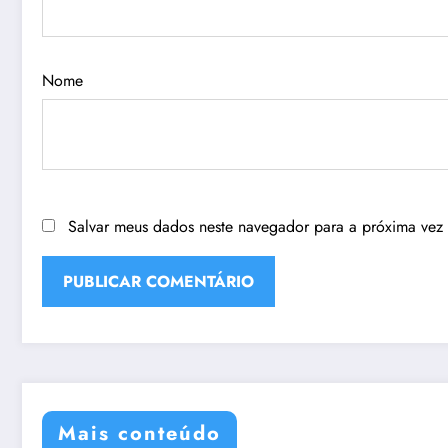
Nome
Salvar meus dados neste navegador para a próxima vez
Mais conteúdo