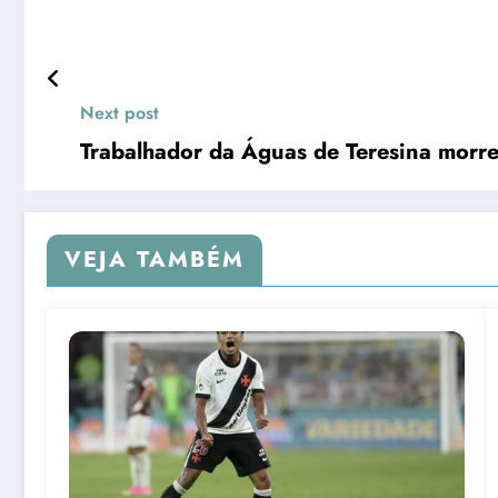
Next post
Trabalhador da Águas de Teresina morre
VEJA TAMBÉM