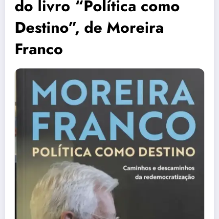
do livro “Política como
Destino”, de Moreira
Franco