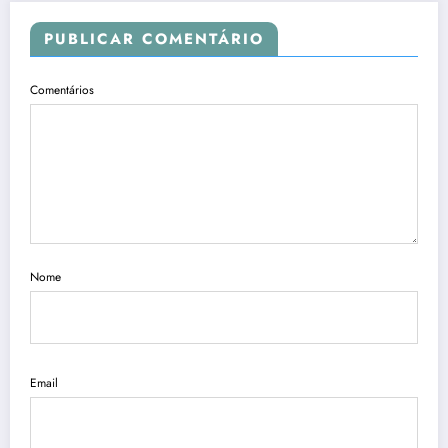
PUBLICAR COMENTÁRIO
Comentários
Nome
Email