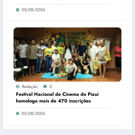
Piauí
05/08/2026
Redação
0
Festival Nacional de Cinema do Piauí
homologa mais de 470 inscrições
03/08/2026