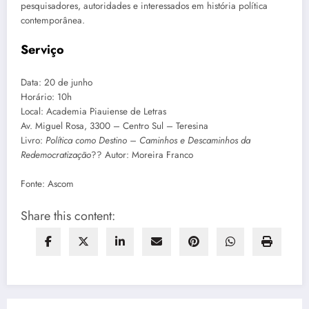
pesquisadores, autoridades e interessados em história política
contemporânea.
Serviço
Data: 20 de junho
Horário: 10h
Local: Academia Piauiense de Letras
Av. Miguel Rosa, 3300 – Centro Sul – Teresina
Livro:
Política como Destino – Caminhos e Descaminhos da
Redemocratização
?? Autor: Moreira Franco
Fonte: Ascom
Share this content: