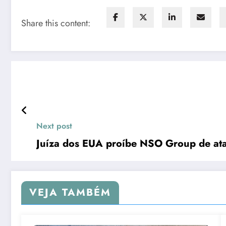
Share this content:
Next post
Juíza dos EUA proíbe NSO Group de at
VEJA TAMBÉM