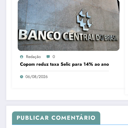
Redação
0
Copom reduz taxa Selic para 14% ao ano
06/08/2026
PUBLICAR COMENTÁRIO