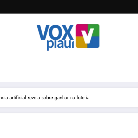
cia artificial revela sobre ganhar na loteria