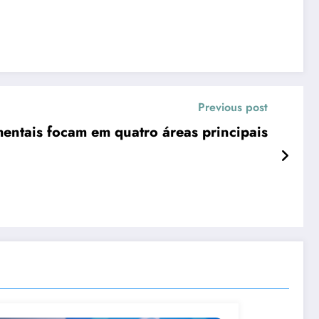
Previous post
entais focam em quatro áreas principais