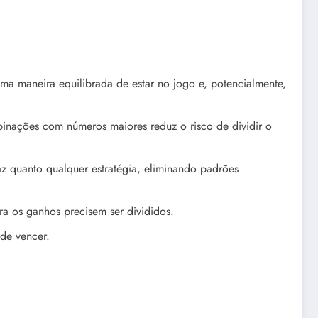
ma maneira equilibrada de estar no jogo e, potencialmente,
binações com números maiores reduz o risco de dividir o
z quanto qualquer estratégia, eliminando padrões
a os ganhos precisem ser divididos.
de vencer.