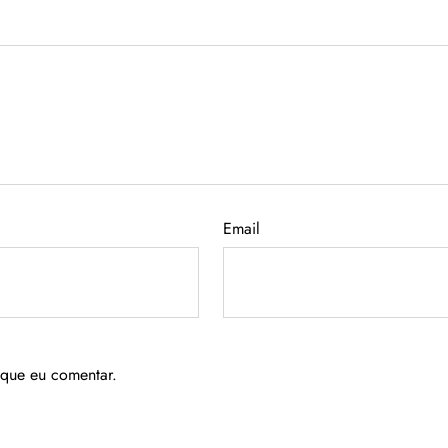
Email
 que eu comentar.