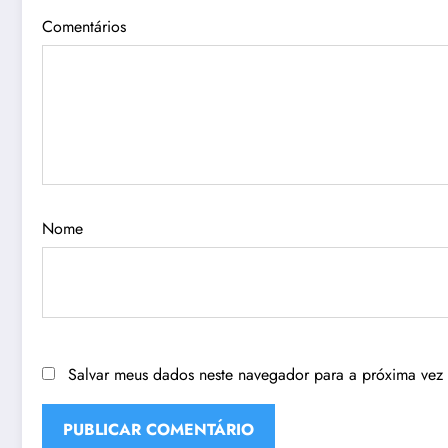
Comentários
Nome
Salvar meus dados neste navegador para a próxima vez