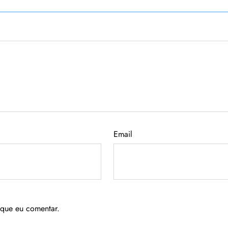
Email
 que eu comentar.