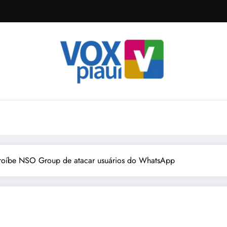
proíbe NSO Group de atacar usuários do WhatsApp