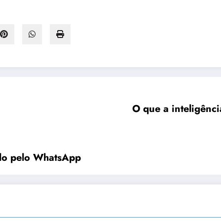
O que a inteligência
ado pelo WhatsApp