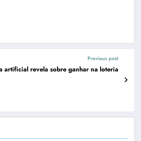
Previous post
 artificial revela sobre ganhar na loteria