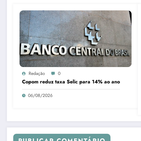
Redação
0
Copom reduz taxa Selic para 14% ao ano
06/08/2026
PUBLICAR COMENTÁRIO