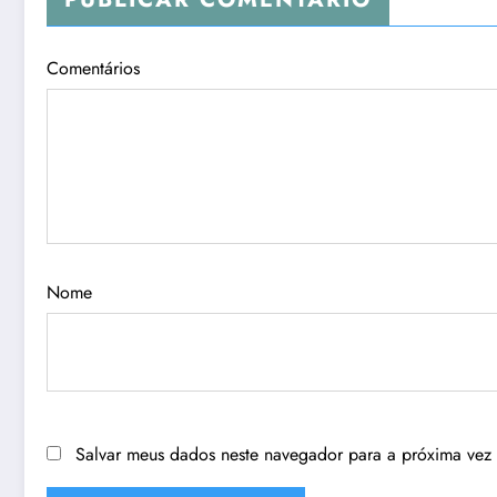
Comentários
Nome
Salvar meus dados neste navegador para a próxima vez