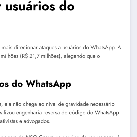
 usuários do
 mais direcionar ataques a usuários do WhatsApp. A
milhões (R$ 21,7 milhões), alegando que o
rios do WhatsApp
, ela não chega ao nível de gravidade necessário
realizou engenharia reversa do código do WhatsApp
 ativistas e advogados.