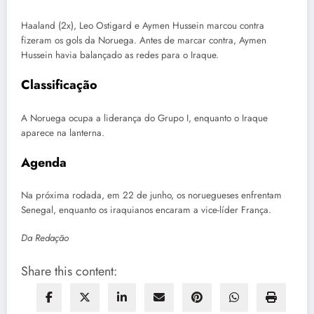
Haaland (2x), Leo Ostigard e Aymen Hussein marcou contra
fizeram os gols da Noruega. Antes de marcar contra, Aymen
Hussein havia balançado as redes para o Iraque.
Classificação
A Noruega ocupa a liderança do Grupo I, enquanto o Iraque
aparece na lanterna.
Agenda
Na próxima rodada, em 22 de junho, os noruegueses enfrentam
Senegal, enquanto os iraquianos encaram a vice-líder França.
Da Redação
Share this content: