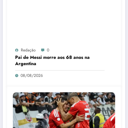
Redação
0
Pai de Messi morre aos 68 anos na
Argentina
08/08/2026