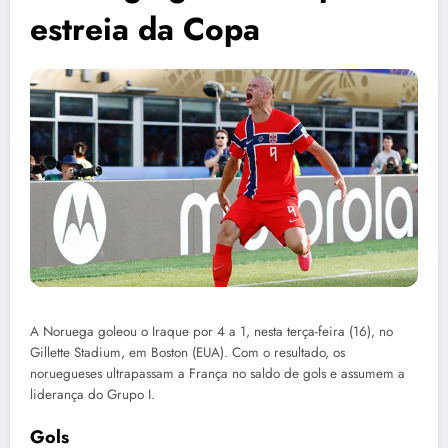
estreia da Copa
A Noruega goleou o Iraque por 4 a 1, nesta terça-feira (16), no
Gillette Stadium, em Boston (EUA). Com o resultado, os
noruegueses ultrapassam a França no saldo de gols e assumem a
liderança do Grupo I.
Gols