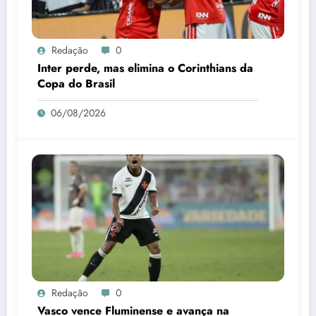
Redação
0
Inter perde, mas elimina o Corinthians da
Copa do Brasil
06/08/2026
Redação
0
Vasco vence Fluminense e avança na