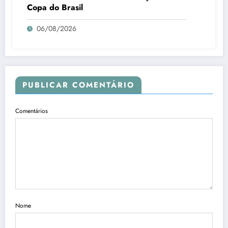
Copa do Brasil
06/08/2026
PUBLICAR COMENTÁRIO
Comentários
Nome