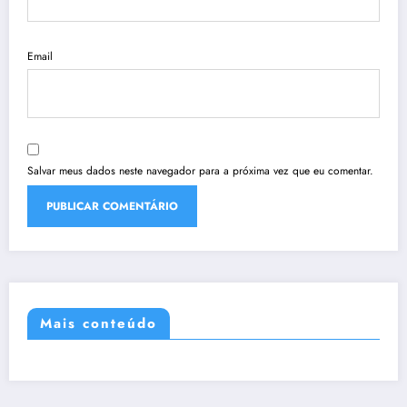
Email
Salvar meus dados neste navegador para a próxima vez que eu comentar.
Mais conteúdo