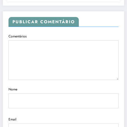
PUBLICAR COMENTÁRIO
Comentários
Nome
Email