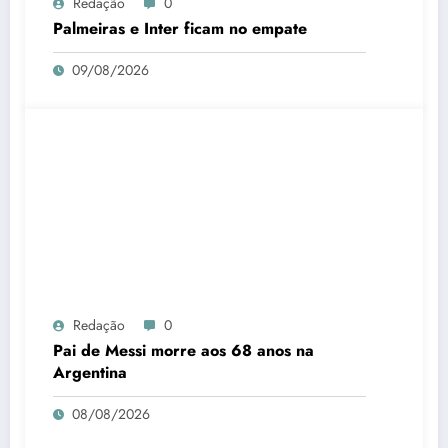
Redação
0
Palmeiras e Inter ficam no empate
09/08/2026
Redação
0
Pai de Messi morre aos 68 anos na
Argentina
08/08/2026