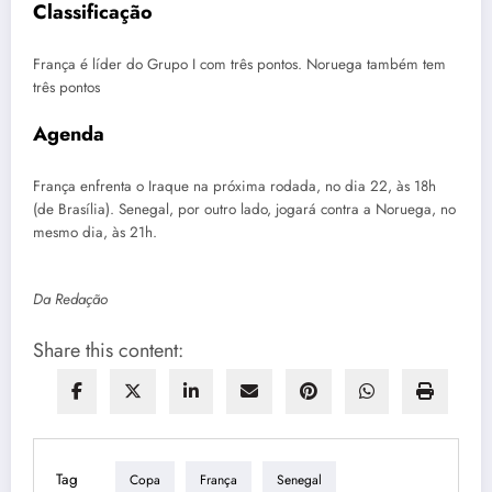
Classificação
França é líder do Grupo I com três pontos. Noruega também tem
três pontos
Agenda
França enfrenta o Iraque na próxima rodada, no dia 22, às 18h
(de Brasília). Senegal, por outro lado, jogará contra a Noruega, no
mesmo dia, às 21h.
Da Redação
Share this content:
Tag
Copa
França
Senegal