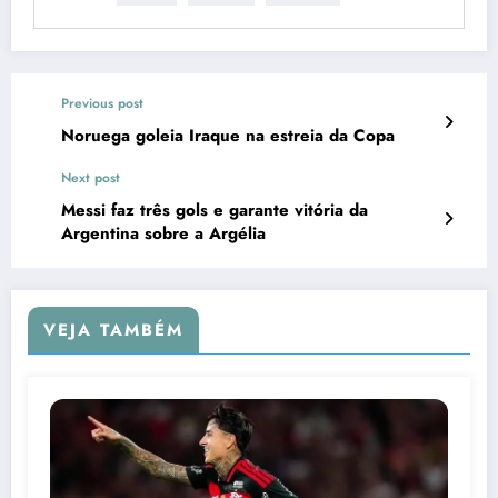
Previous post
Noruega goleia Iraque na estreia da Copa
Next post
Messi faz três gols e garante vitória da
Argentina sobre a Argélia
VEJA TAMBÉM