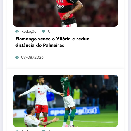
Redação
0
Flamengo vence o Vitória e reduz
distância do Palmeiras
09/08/2026