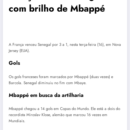
com brilho de Mbappé
A França venceu Senegal por 3 a 1, nesta terça-feira (16), em Nova
Jersey (EUA).
Gols
Os gols franceses foram marcados por Mbappé (duas vezes) e
Barcola. Senegal diminuiu no fim com Mbaye.
Mbappé em busca da artilharia
Mbappé chegou a 14 gols em Copas do Mundo. Ele está a dois do
recordista Miroslav Klose, alemão que marcou 16 vezes em
Mundiais.