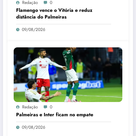
Redação
0
Flamengo vence o Vitória e reduz
distância do Palmeiras
09/08/2026
Redação
0
Palmeiras e Inter ficam no empate
09/08/2026