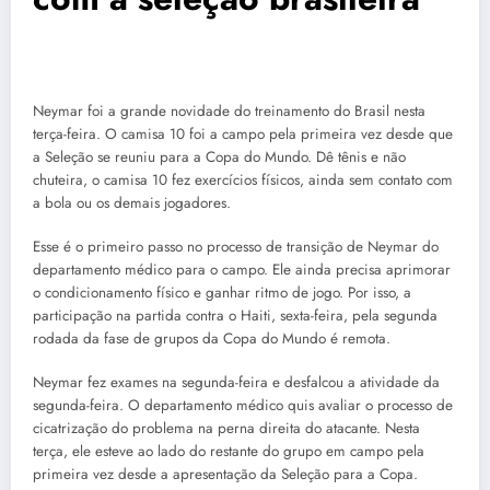
Neymar foi a grande novidade do treinamento do Brasil nesta
terça-feira. O camisa 10 foi a campo pela primeira vez desde que
a Seleção se reuniu para a Copa do Mundo. Dê tênis e não
chuteira, o camisa 10 fez exercícios físicos, ainda sem contato com
a bola ou os demais jogadores.
Esse é o primeiro passo no processo de transição de Neymar do
departamento médico para o campo. Ele ainda precisa aprimorar
o condicionamento físico e ganhar ritmo de jogo. Por isso, a
participação na partida contra o Haiti, sexta-feira, pela segunda
rodada da fase de grupos da Copa do Mundo é remota.
Neymar fez exames na segunda-feira e desfalcou a atividade da
segunda-feira. O departamento médico quis avaliar o processo de
cicatrização do problema na perna direita do atacante. Nesta
terça, ele esteve ao lado do restante do grupo em campo pela
primeira vez desde a apresentação da Seleção para a Copa.