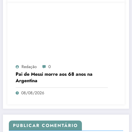
Redação
0
Pai de Messi morre aos 68 anos na
Argentina
08/08/2026
PUBLICAR COMENTÁRIO