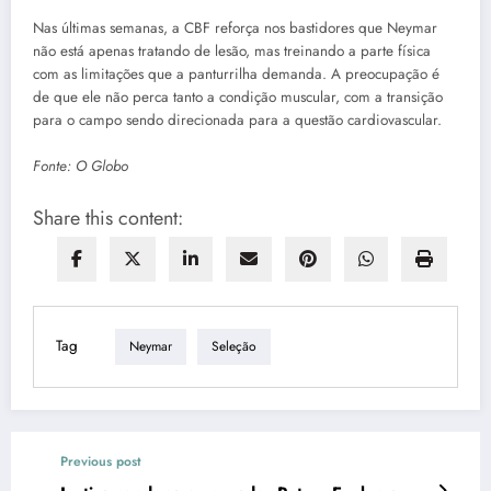
Nas últimas semanas, a CBF reforça nos bastidores que Neymar
não está apenas tratando de lesão, mas treinando a parte física
com as limitações que a panturrilha demanda. A preocupação é
de que ele não perca tanto a condição muscular, com a transição
para o campo sendo direcionada para a questão cardiovascular.
Fonte: O Globo
Share this content:
Tag
Neymar
Seleção
Previous post