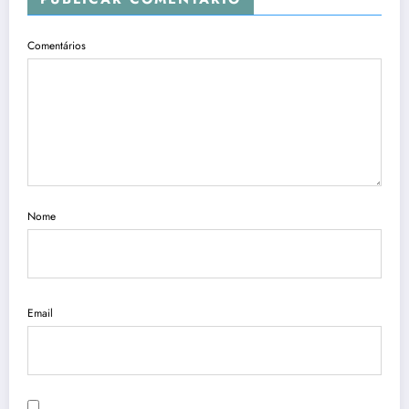
Comentários
Nome
Email