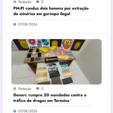
Redação
0
PM-PI conduz dois homens por extração
de minérios em garimpo ilegal
07/08/2026
Redação
0
Denarc cumpre 20 mandados contra o
tráfico de drogas em Teresina
07/08/2026