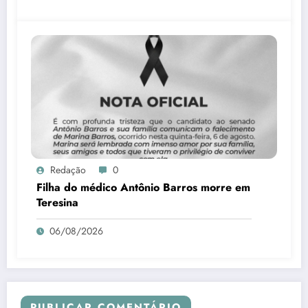
Redação
0
Filha do médico Antônio Barros morre em
Teresina
06/08/2026
PUBLICAR COMENTÁRIO