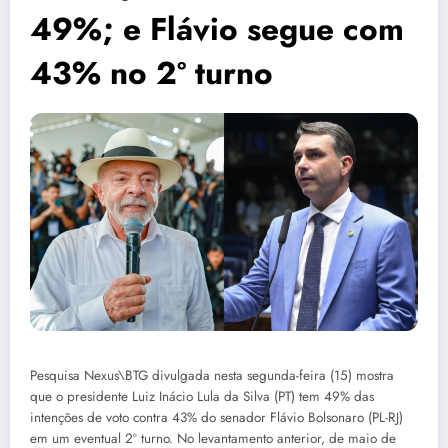
49%; e Flávio segue com
43% no 2º turno
Pesquisa Nexus\BTG divulgada nesta segunda-feira (15) mostra
que o presidente Luiz Inácio Lula da Silva (PT) tem 49% das
intenções de voto contra 43% do senador Flávio Bolsonaro (PL-RJ)
em um eventual 2º turno. No levantamento anterior, de maio de