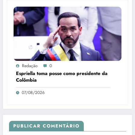
Redação
0
Espriella toma posse como presidente da
Colômbia
07/08/2026
PUBLICAR COMENTÁRIO