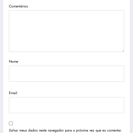
Comentários
Nome
Email
Salvar meus dados neste navegador para a próxima vez que eu comentar.