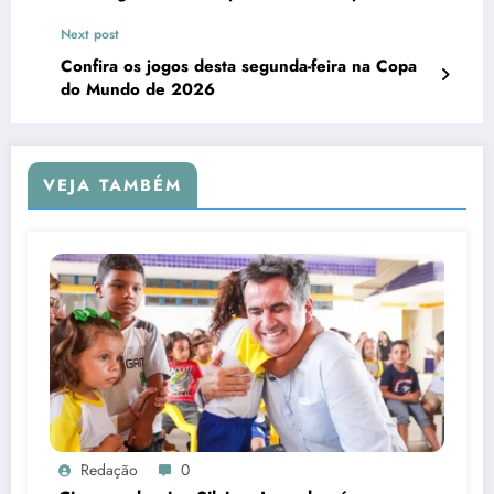
Next post
Confira os jogos desta segunda-feira na Copa
do Mundo de 2026
VEJA TAMBÉM
Redação
0