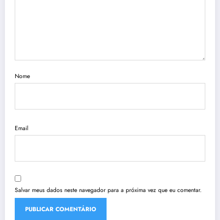
Nome
Email
Salvar meus dados neste navegador para a próxima vez que eu comentar.