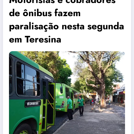
de ônibus fazem
paralisação nesta segunda
em Teresina