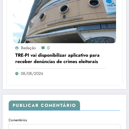
Redação
0
TRE-PI vai disponibilizar aplicativo para
receber denúncias de crimes eleitorais
08/08/2026
PUBLICAR COMENTÁRIO
Comentários