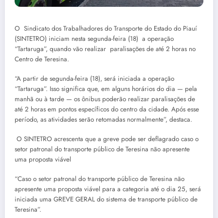
O Sindicato dos Trabalhadores do Transporte do Estado do Piauí
(SINTETRO) iniciam nesta segunda-feira (18) a operação
“Tartaruga”, quando vão realizar paralisações de até 2 horas no
Centro de Teresina.
“A partir de segunda-feira (18), será iniciada a operação
“Tartaruga”. Isso significa que, em alguns horários do dia — pela
manhã ou à tarde — os ônibus poderão realizar paralisações de
até 2 horas em pontos específicos do centro da cidade. Após esse
período, as atividades serão retomadas normalmente”, destaca.
O SINTETRO acrescenta que a greve pode ser deflagrado caso o
setor patronal do transporte público de Teresina não apresente
uma proposta viável
“Caso o setor patronal do transporte público de Teresina não
apresente uma proposta viável para a categoria até o dia 25, será
iniciada uma GREVE GERAL do sistema de transporte público de
Teresina”.