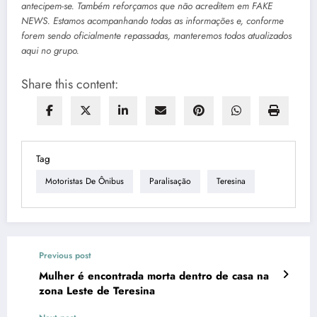
antecipem-se. Também reforçamos que não acreditem em FAKE
NEWS. Estamos acompanhando todas as informações e, conforme
forem sendo oficialmente repassadas, manteremos todos atualizados
aqui no grupo.
Share this content:
Tag
Motoristas De Ônibus
Paralisação
Teresina
Previous post
Mulher é encontrada morta dentro de casa na
zona Leste de Teresina