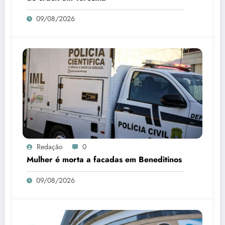
09/08/2026
Redação
0
Mulher é morta a facadas em Beneditinos
09/08/2026