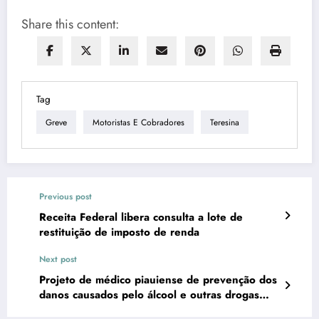
Share this content:
Tag
Greve
Motoristas E Cobradores
Teresina
Previous post
Receita Federal libera consulta a lote de
restituição de imposto de renda
Next post
Projeto de médico piauiense de prevenção dos
danos causados pelo álcool e outras drogas
será lançado nos EUA