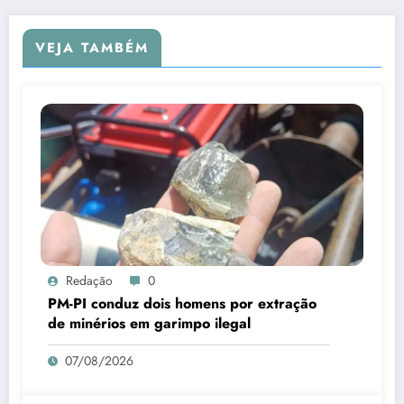
VEJA TAMBÉM
Redação
0
PM-PI conduz dois homens por extração
de minérios em garimpo ilegal
07/08/2026