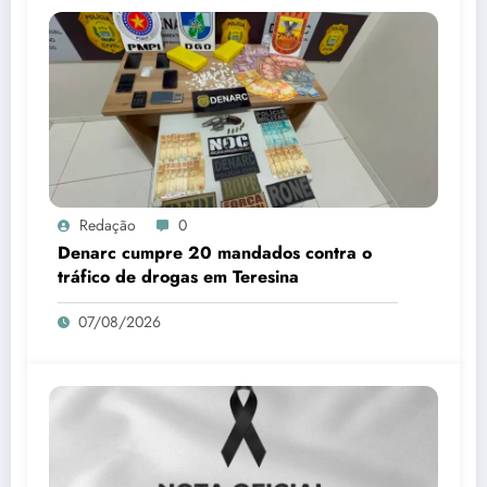
Redação
0
Denarc cumpre 20 mandados contra o
tráfico de drogas em Teresina
07/08/2026