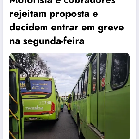
rejeitam proposta e
decidem entrar em greve
na segunda-feira