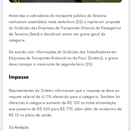
Motoristas e cobradores do transporte público de Teresina
realizaram assembleia nesta sexta-feira (22) e rejeitaram proposta
do Sindicato das Empresas de Transportes Urbanos de Passageiros
de Teresina (Setut) e decidiram entrar em greve geral da
categoria.
De acordo com informações do Sindicato dos Trabalhadores em
Empresas de Transportes Rodoviários do Piauí (Sintetro), a greve
deve começar à meia-noite de segunda-feira (25).
Impasse
Representantes do Sintetro informaram que o impasse se deve ao
reajuste salarial de 4,11% oferecido para a categoria. Também foi
oferecido à categoria aumento de R$ 120 no ticket alimentação,
que passaria de R$ 650 para R$ 770, além além de acréscimo de
R$ 15 no plano de saúde.
Da Redação