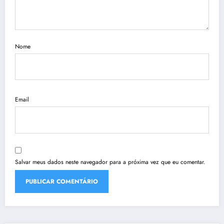
Nome
Email
Salvar meus dados neste navegador para a próxima vez que eu comentar.