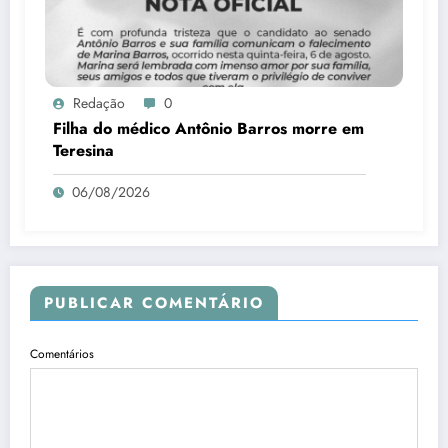
Redação
0
Filha do médico Antônio Barros morre em
Teresina
06/08/2026
PUBLICAR COMENTÁRIO
Comentários