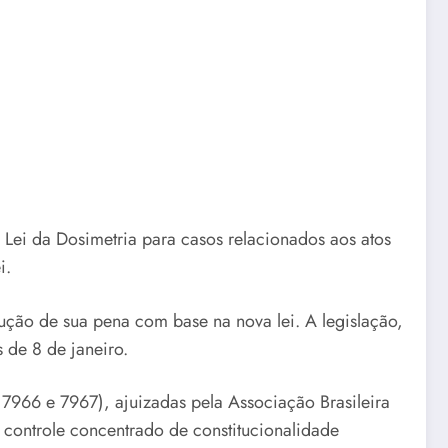
Lei da Dosimetria para casos relacionados aos atos
i.
ução de sua pena com base na nova lei. A legislação,
 de 8 de janeiro.
 7966 e 7967), ajuizadas pela Associação Brasileira
controle concentrado de constitucionalidade