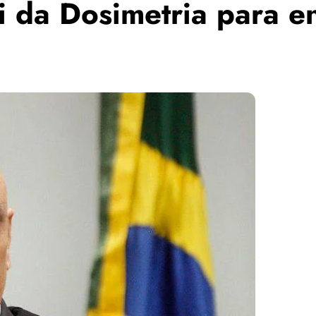
 da Dosimetria para en