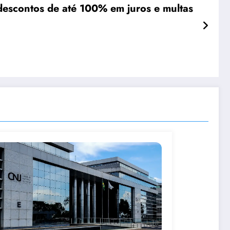
descontos de até 100% em juros e multas