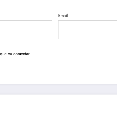
Email
 que eu comentar.