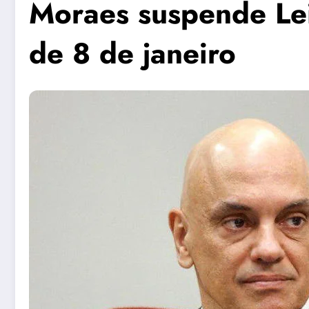
Moraes suspende Lei
de 8 de janeiro