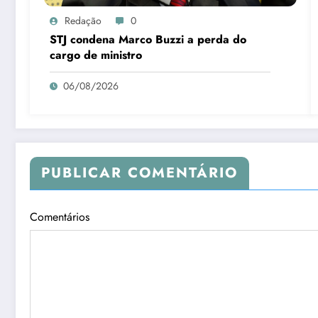
Redação
0
STJ condena Marco Buzzi a perda do
cargo de ministro
06/08/2026
PUBLICAR COMENTÁRIO
Comentários