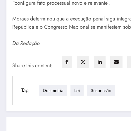
“configura fato processual novo e relevante”.
Moraes determinou que a execução penal siga integra
República e o Congresso Nacional se manifestem sobr
Da Redação
Share this content:
Tag
Dosimetria
Lei
Suspensão