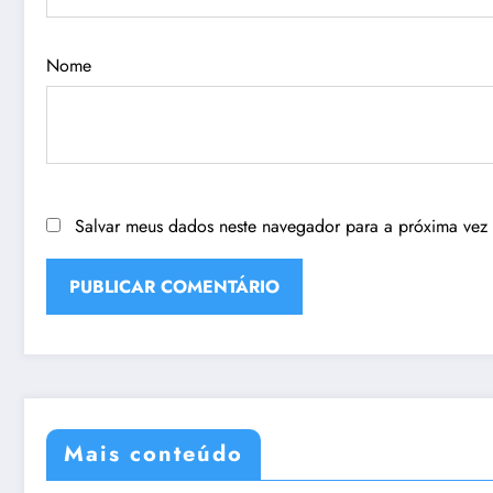
Nome
Salvar meus dados neste navegador para a próxima vez
Mais conteúdo