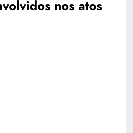
volvidos nos atos