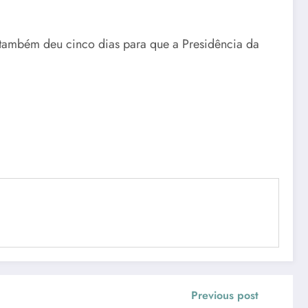
 também deu cinco dias para que a Presidência da
Previous post