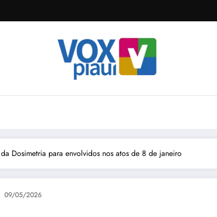
da Dosimetria para envolvidos nos atos de 8 de janeiro
09/05/2026