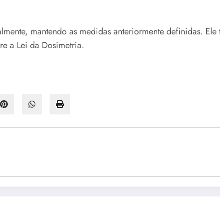
lmente, mantendo as medidas anteriormente definidas. Ele
e a Lei da Dosimetria.