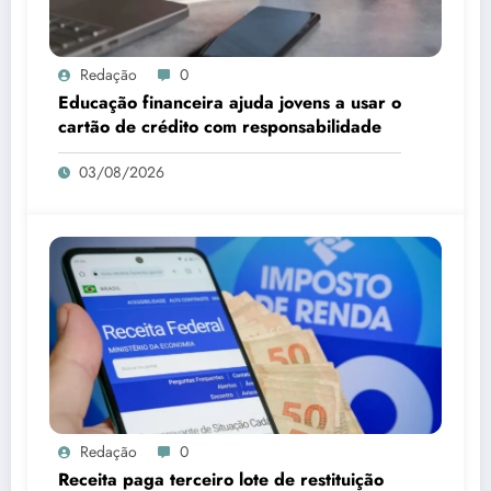
Redação
0
Educação financeira ajuda jovens a usar o
cartão de crédito com responsabilidade
03/08/2026
Redação
0
Receita paga terceiro lote de restituição