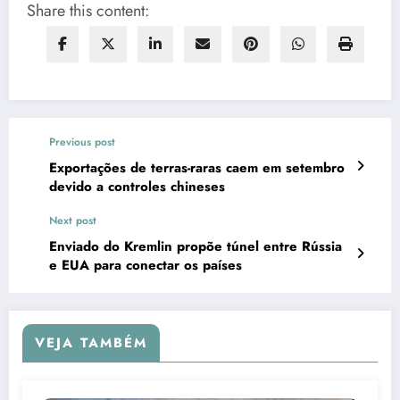
Share this content:
Previous post
Exportações de terras-raras caem em setembro
devido a controles chineses
Next post
Enviado do Kremlin propõe túnel entre Rússia
e EUA para conectar os países
VEJA TAMBÉM