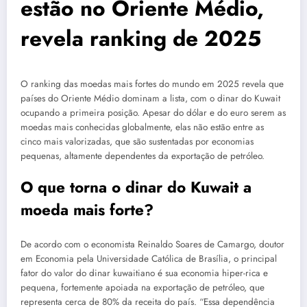
estão no Oriente Médio,
revela ranking de 2025
O ranking das moedas mais fortes do mundo em 2025 revela que
países do Oriente Médio dominam a lista, com o dinar do Kuwait
ocupando a primeira posição. Apesar do dólar e do euro serem as
moedas mais conhecidas globalmente, elas não estão entre as
cinco mais valorizadas, que são sustentadas por economias
pequenas, altamente dependentes da exportação de petróleo.
O que torna o dinar do Kuwait a
moeda mais forte?
De acordo com o economista Reinaldo Soares de Camargo, doutor
em Economia pela Universidade Católica de Brasília, o principal
fator do valor do dinar kuwaitiano é sua economia hiper-rica e
pequena, fortemente apoiada na exportação de petróleo, que
representa cerca de 80% da receita do país.
Essa dependência