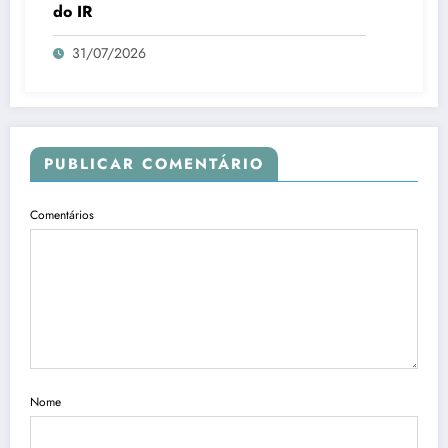
do IR
31/07/2026
PUBLICAR COMENTÁRIO
Comentários
Nome