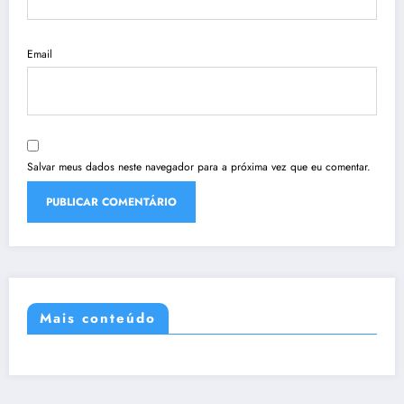
Email
Salvar meus dados neste navegador para a próxima vez que eu comentar.
Mais conteúdo