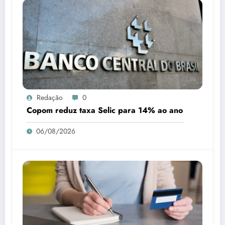
Redação
0
Copom reduz taxa Selic para 14% ao ano
06/08/2026