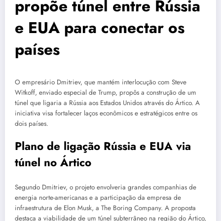
propõe túnel entre Rússia
e EUA para conectar os
países
O empresário Dmitriev, que mantém interlocução com Steve
Witkoff, enviado especial de Trump, propôs a construção de um
túnel que ligaria a Rússia aos Estados Unidos através do Ártico. A
iniciativa visa fortalecer laços econômicos e estratégicos entre os
dois países.
Plano de ligação Rússia e EUA via
túnel no Ártico
Segundo Dmitriev, o projeto envolveria grandes companhias de
energia norte-americanas e a participação da empresa de
infraestrutura de Elon Musk, a The Boring Company. A proposta
destaca a viabilidade de um túnel subterrâneo na região do Ártico,