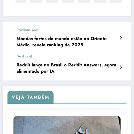
Previous post
Moedas fortes do mundo estão no Oriente
Médio, revela ranking de 2025
Next post
Reddit lança no Brasil o Reddit Answers, agora
alimentado por IA
VEJA TAMBÉM