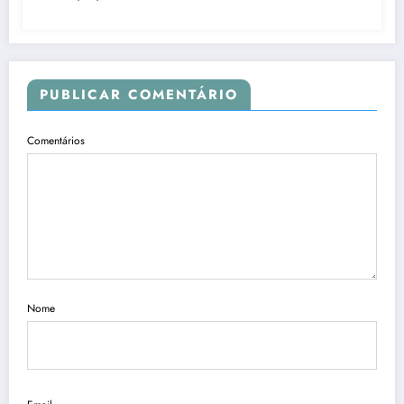
PUBLICAR COMENTÁRIO
Comentários
Nome