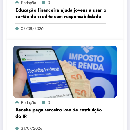
Redação
0
Educação financeira ajuda jovens a usar o
cartão de crédito com responsabilidade
03/08/2026
Redação
0
Receita paga terceiro lote de restituição
do IR
31/07/2026