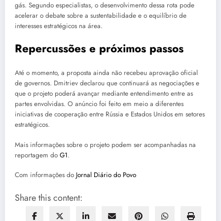
gás. Segundo especialistas, o desenvolvimento dessa rota pode
acelerar o debate sobre a sustentabilidade e o equilíbrio de
interesses estratégicos na área.
Repercussões e próximos passos
Até o momento, a proposta ainda não recebeu aprovação oficial
de governos. Dmitriev declarou que continuará as negociações e
que o projeto poderá avançar mediante entendimento entre as
partes envolvidas. O anúncio foi feito em meio a diferentes
iniciativas de cooperação entre Rússia e Estados Unidos em setores
estratégicos.
Mais informações sobre o projeto podem ser acompanhadas na
reportagem do
G1
.
Com informações do
Jornal Diário do Povo
Share this content: