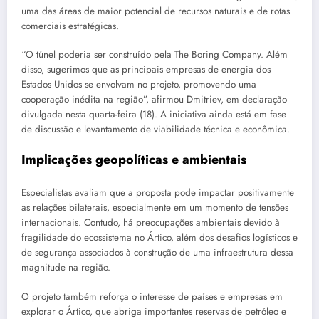
uma das áreas de maior potencial de recursos naturais e de rotas
comerciais estratégicas.
“O túnel poderia ser construído pela The Boring Company. Além
disso, sugerimos que as principais empresas de energia dos
Estados Unidos se envolvam no projeto, promovendo uma
cooperação inédita na região”, afirmou Dmitriev, em declaração
divulgada nesta quarta-feira (18). A iniciativa ainda está em fase
de discussão e levantamento de viabilidade técnica e econômica.
Implicações geopolíticas e ambientais
Especialistas avaliam que a proposta pode impactar positivamente
as relações bilaterais, especialmente em um momento de tensões
internacionais. Contudo, há preocupações ambientais devido à
fragilidade do ecossistema no Ártico, além dos desafios logísticos e
de segurança associados à construção de uma infraestrutura dessa
magnitude na região.
O projeto também reforça o interesse de países e empresas em
explorar o Ártico, que abriga importantes reservas de petróleo e