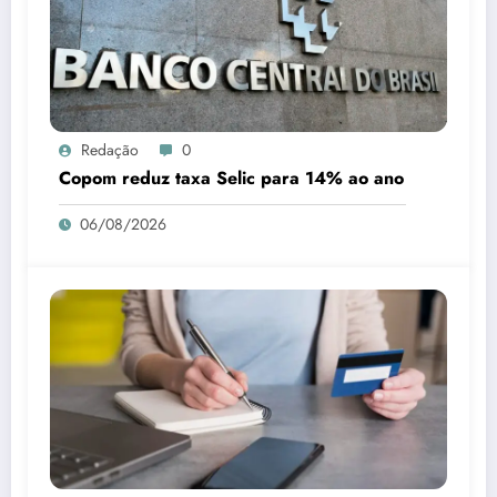
Redação
0
Copom reduz taxa Selic para 14% ao ano
06/08/2026