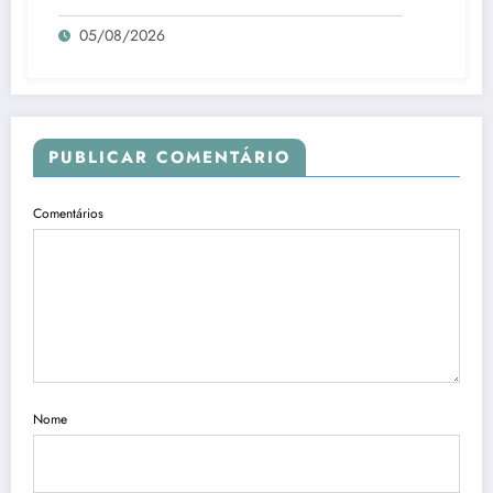
05/08/2026
PUBLICAR COMENTÁRIO
Comentários
Nome