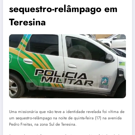
sequestro-relâmpago em
Teresina
Uma missionária que não teve a identidade revelada foi vítima de
um sequestro-relâmpago na noite de quinta-feira (17) na avenida
Pedro Freitas, na zona Sul de Teresina.