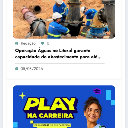
Redação
0
Operação Águas no Litoral garante
capacidade de abastecimento para além
da alta temporada
05/08/2026