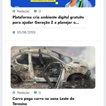
Redação
0
Plataforma cria ambiente digital gratuito
para ajudar Geração Z a planejar o
futuro
05/08/2026
Redação
0
Carro pega carro na zona Leste de
Teresina