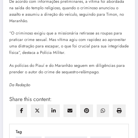
De acordo com informações preliminares, a vítima foi abordada
na saída do templo religioso, quando o criminoso anunciou o
assalto e assumiu a direção do veículo, seguindo para Timon, no
Maranhão.
“O criminoso exigiu que a missionária retirasse as roupas para
praticar crime sexual. Mas vítima agiu com rapidez ao aproveitar
uma distração para escapar, o que foi crucial para sua integridade
física”, destaca a Polícia Militar.
As polícias do Piauí e do Maranhão seguem em diligências para
prender o autor do crime de sequestro-relâmpago.
Da Redação
Share this content:
Tag