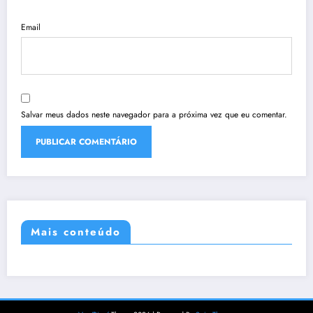
Email
Salvar meus dados neste navegador para a próxima vez que eu comentar.
Mais conteúdo