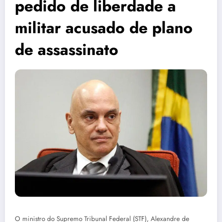
pedido de liberdade a
militar acusado de plano
de assassinato
O ministro do Supremo Tribunal Federal (STF), Alexandre de