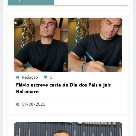
Redação
0
Flávio escreve carta de Dia dos Pais a Jair
Bolsonaro
09/08/2026