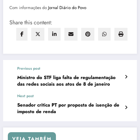
Com informações do
Jornal Diário do Povo
Share this content:
Previous post
Ministro do STF liga falta de regulamentação
das redes sociais aos atos de 8 de janeiro
Next post
Senador critica PT por proposta de isenção de
imposto de renda
VEJA TAMBÉM