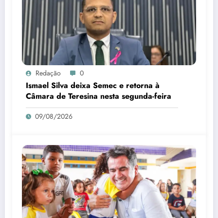
Redação
0
Ismael Silva deixa Semec e retorna à
Câmara de Teresina nesta segunda-feira
09/08/2026