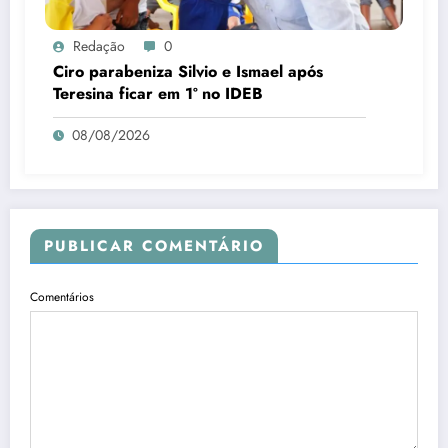
Redação
0
Ciro parabeniza Silvio e Ismael após
Teresina ficar em 1º no IDEB
08/08/2026
PUBLICAR COMENTÁRIO
Comentários