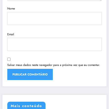
Nome
Email
Salvar meus dados neste navegador para a próxima vez que eu comentar.
Mais conteúdo