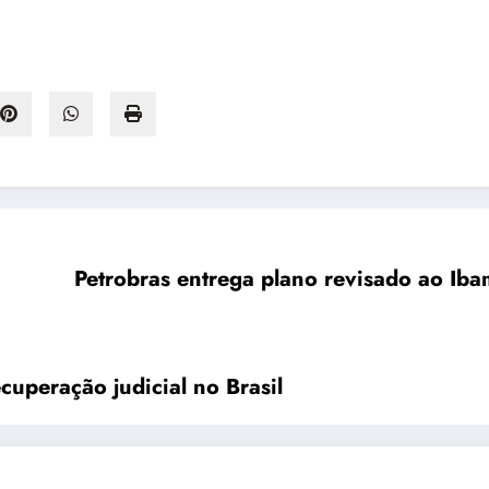
Petrobras entrega plano revisado ao Ib
cuperação judicial no Brasil