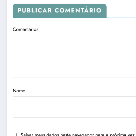
PUBLICAR COMENTÁRIO
Comentários
Nome
Salvar meus dados neste navegador para a próxima vez