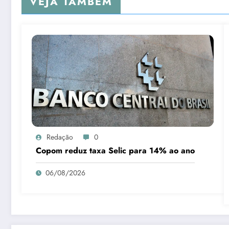
VEJA TAMBÉM
Redação
0
Copom reduz taxa Selic para 14% ao ano
06/08/2026