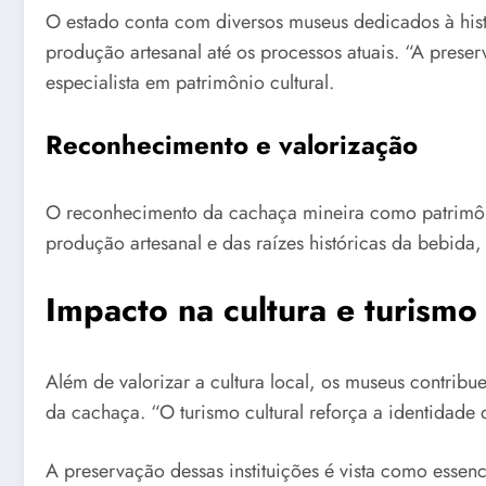
O estado conta com diversos museus dedicados à his
produção artesanal até os processos atuais. “A prese
especialista em patrimônio cultural.
Reconhecimento e valorização
O reconhecimento da cachaça mineira como patrimônio
produção artesanal e das raízes históricas da bebida
Impacto na cultura e turismo
Além de valorizar a cultura local, os museus contribu
da cachaça. “O turismo cultural reforça a identidade 
A preservação dessas instituições é vista como essenci