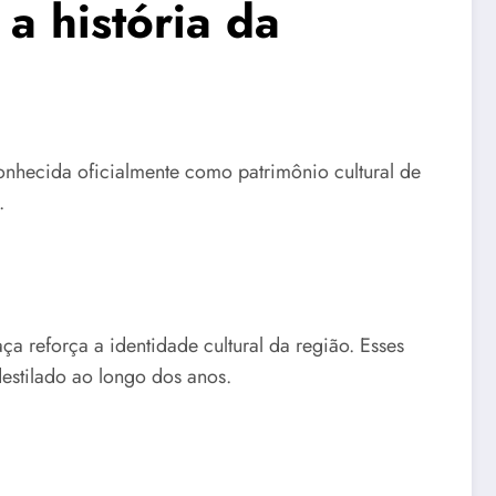
a história da
nhecida oficialmente como patrimônio cultural de
.
ça reforça a identidade cultural da região. Esses
estilado ao longo dos anos.