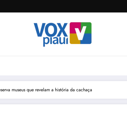
eserva museus que revelam a história da cachaça