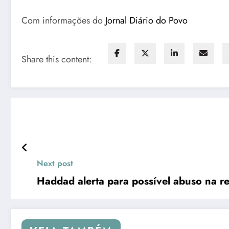
Com informações do
Jornal Diário do Povo
Share this content:
Next post
Haddad alerta para possível abuso na re