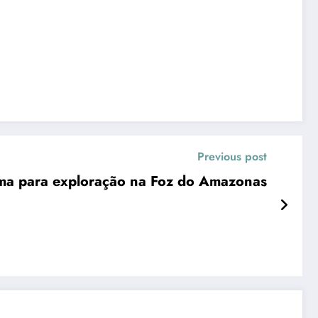
Previous post
ama para exploração na Foz do Amazonas