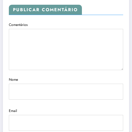
PUBLICAR COMENTÁRIO
Comentários
Nome
Email