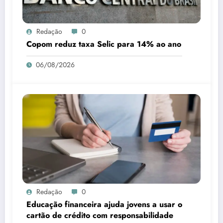
Redação
0
Copom reduz taxa Selic para 14% ao ano
06/08/2026
Redação
0
Educação financeira ajuda jovens a usar o
cartão de crédito com responsabilidade