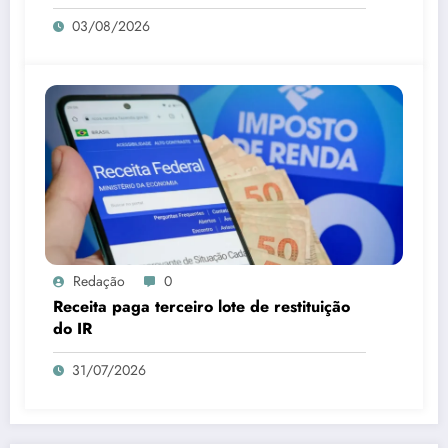
03/08/2026
Redação
0
Receita paga terceiro lote de restituição
do IR
31/07/2026