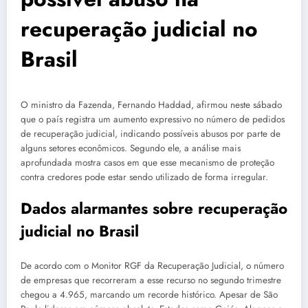
recuperação judicial no
Brasil
O ministro da Fazenda, Fernando Haddad, afirmou neste sábado
que o país registra um aumento expressivo no número de pedidos
de recuperação judicial, indicando possíveis abusos por parte de
alguns setores econômicos. Segundo ele, a análise mais
aprofundada mostra casos em que esse mecanismo de proteção
contra credores pode estar sendo utilizado de forma irregular.
Dados alarmantes sobre recuperação
judicial no Brasil
De acordo com o Monitor RGF da Recuperação Judicial, o número
de empresas que recorreram a esse recurso no segundo trimestre
chegou a 4.965, marcando um recorde histórico. Apesar de São