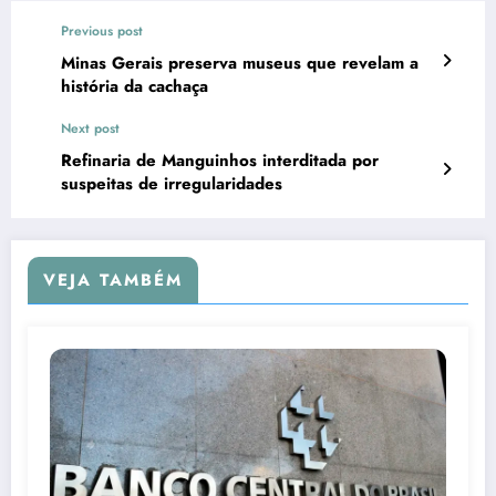
Previous post
Minas Gerais preserva museus que revelam a
história da cachaça
Next post
Refinaria de Manguinhos interditada por
suspeitas de irregularidades
VEJA TAMBÉM