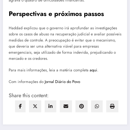
agrava o quadro de dificuldades financeiras.
Perspectivas e próximos passos
Haddad explicou que o governo irá aprofundar as investigações
sobre os casos de abuso na recuperação judicial e avaliar possíveis
medidas de controle. A preocupação é evitar que o mecanismo,
que deveria ser uma alternativa viável para empresas
emergenciais, seja utilizado de forma indevida, prejudicando o
mercado e os credores.
Para mais informações, leia a matéria completa
aqui
.
Com informações do
Jornal Diário do Povo
Share this content: