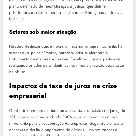
plano detalhado de reestruturação à Justiça, que define
prioridades e critérios para quitação das dívidas, buscando evitar
falências.
Setores sob maior atenção
Haddad destacou que, embora o mecanismo seja importante, há
setores que, pelos números, parecem estar explorando o
instrumento de maneira excessiva. Ele afirmou que a pasta está
realizando estudos para identificar com mais precisão esses casos
de abuso.
Impactos da taxa de juros na crise
empresarial
O ministro também alertou que a elevada taxa básica de juros, de
15% ao ano — a maior desde 2006 —, atua como um entrave
importante para a recuperação de empresas. Segundo ele, a alta
das taxas dificulta o pagamento de dívidas junto aos bancos e