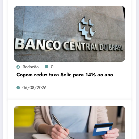
Redação
0
Copom reduz taxa Selic para 14% ao ano
06/08/2026