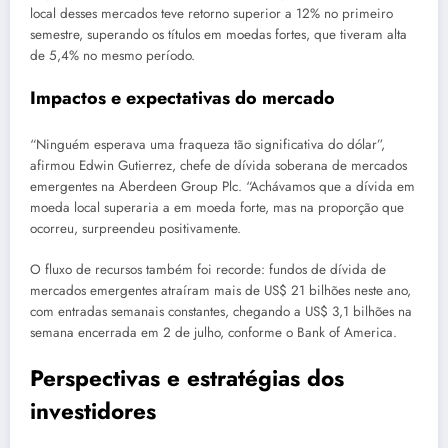
local desses mercados teve retorno superior a 12% no primeiro
semestre, superando os títulos em moedas fortes, que tiveram alta
de 5,4% no mesmo período.
Impactos e expectativas do mercado
“Ninguém esperava uma fraqueza tão significativa do dólar”,
afirmou Edwin Gutierrez, chefe de dívida soberana de mercados
emergentes na Aberdeen Group Plc. “Achávamos que a dívida em
moeda local superaria a em moeda forte, mas na proporção que
ocorreu, surpreendeu positivamente.
O fluxo de recursos também foi recorde: fundos de dívida de
mercados emergentes atraíram mais de US$ 21 bilhões neste ano,
com entradas semanais constantes, chegando a US$ 3,1 bilhões na
semana encerrada em 2 de julho, conforme o Bank of America.
Perspectivas e estratégias dos
investidores