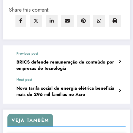
Share this content:
Previous post
BRICS defende remuneração de conteúdo por
empresas de tecnologia
Next post
Nova tarifa social de energia elétrica beneficia
mais de 296 mil famílias no Acre
VEJA TAMBÉM