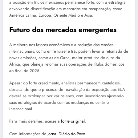
a posição em títulos mexicanos permanece forte, com a estratégia
envolvendo diversificação em mercados em recuperação, como
América Latina, Europa, Oriente Médio e Ásia.
Futuro dos mercados emergentes
A melhora nos fatores econômicos e a redução das tensões
internacionais, como entre Israel e Irã, podem levar à retomada de
novas emissões, como as de Gana, maior produtor de ouro da
África, que planeja retomar suas operações de títulos domésticos
ao final de 2025.
Apesar do forte crescimento, analistas permanecem cautelosos,
destacando que o processo de reavaliação da exposição aos EUA
deverá se prolongar por vários anos, com investidores ajustando
suas estratégias de acordo com as mudanças no cenário
internacional.
Para mais detalhes, acesse a
fonte original
.
Com informações do
Jornal Diário do Povo