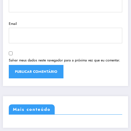
Email
Salvar meus dados neste navegador para a próxima vez que eu comentar.
Mais conteúdo