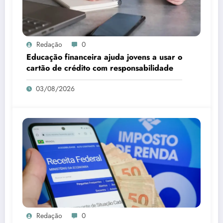
Redação
0
Educação financeira ajuda jovens a usar o
cartão de crédito com responsabilidade
03/08/2026
Redação
0