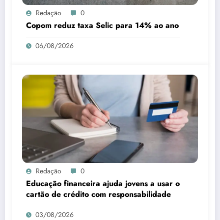
Redação
0
Copom reduz taxa Selic para 14% ao ano
06/08/2026
Redação
0
Educação financeira ajuda jovens a usar o
cartão de crédito com responsabilidade
03/08/2026