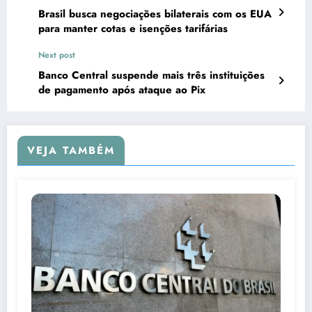
Brasil busca negociações bilaterais com os EUA
para manter cotas e isenções tarifárias
Next post
Banco Central suspende mais três instituições
de pagamento após ataque ao Pix
VEJA TAMBÉM