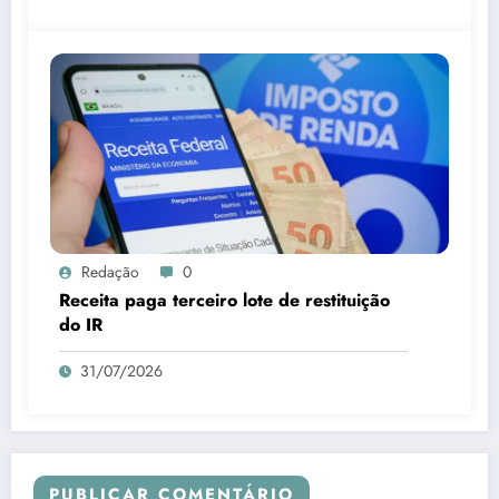
Redação
0
Receita paga terceiro lote de restituição
do IR
31/07/2026
PUBLICAR COMENTÁRIO