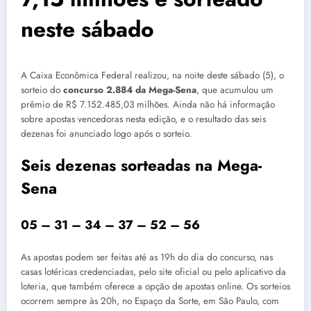
neste sábado
A Caixa Econômica Federal realizou, na noite deste sábado (5), o
sorteio do
concurso 2.884 da Mega-Sena
, que acumulou um
prêmio de R$ 7.152.485,03 milhões. Ainda não há informação
sobre apostas vencedoras nesta edição, e o resultado das seis
dezenas foi anunciado logo após o sorteio.
Seis dezenas sorteadas na Mega-
Sena
05 – 31 – 34 – 37 – 52 – 56
As apostas podem ser feitas até as 19h do dia do concurso, nas
casas lotéricas credenciadas, pelo site oficial ou pelo aplicativo da
loteria, que também oferece a opção de apostas online. Os sorteios
ocorrem sempre às 20h, no Espaço da Sorte, em São Paulo, com