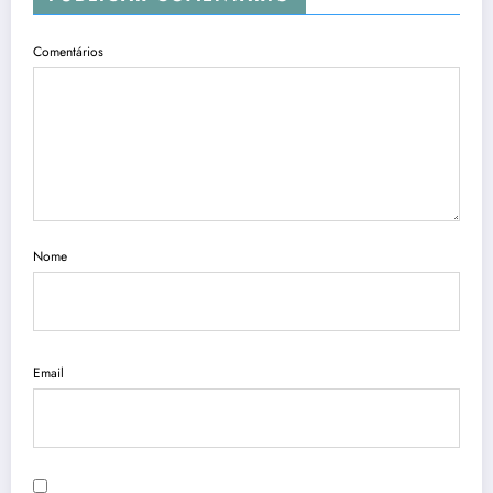
Comentários
Nome
Email