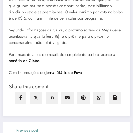
que grupos realizem apostas compartilhadas, possibilitando
dividir o custo e as premiações. O valor mínimo por cota no bolão
é de R$ 5, com um limite de cem cotas por programa.
Segundo informações da Caixa, o próximo sorteio da Mega-Sena
acontecerá na quarta-feira (8), e o prêmio para o próximo
concurso ainda não foi divulgado.
Para mais detalhes e o resultado completo do sorteio, acesse a
matéria da Globo
.
Com informações do
Jornal Diário do Povo
Share this content:
Previous post