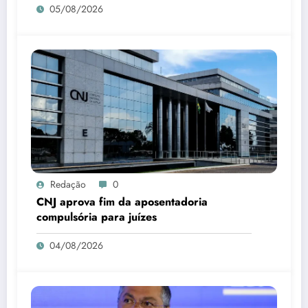
05/08/2026
Redação
0
CNJ aprova fim da aposentadoria
compulsória para juízes
04/08/2026