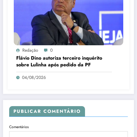
Redação
0
Flávio Dino autoriza terceiro inquérito
sobre Lulinha após pedido da PF
04/08/2026
PUBLICAR COMENTÁRIO
Comentários