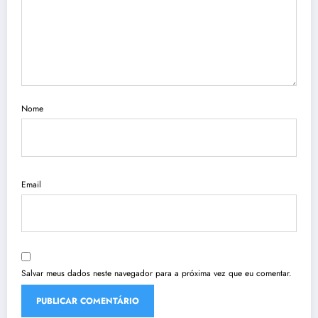
Nome
Email
Salvar meus dados neste navegador para a próxima vez que eu comentar.