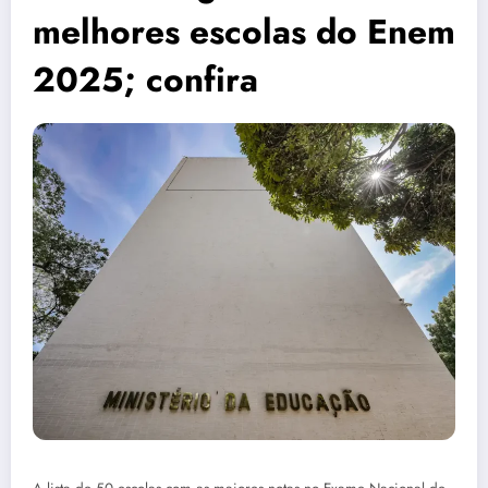
melhores escolas do Enem
2025; confira