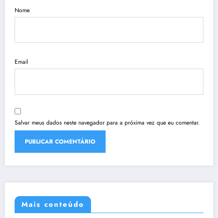
Nome
Email
Salvar meus dados neste navegador para a próxima vez que eu comentar.
Mais conteúdo