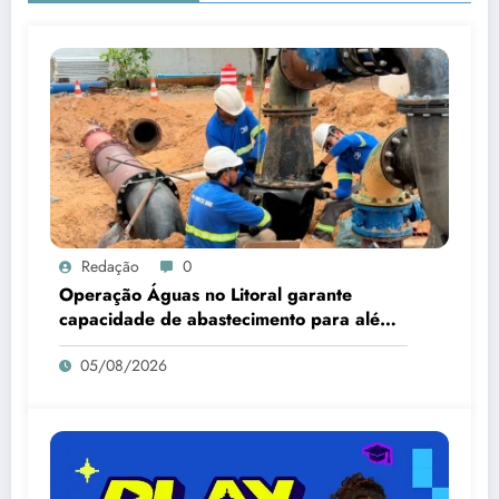
Redação
0
Operação Águas no Litoral garante
capacidade de abastecimento para além
da alta temporada
05/08/2026