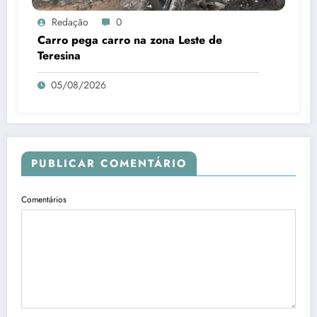
Redação
0
Carro pega carro na zona Leste de
Teresina
05/08/2026
PUBLICAR COMENTÁRIO
Comentários