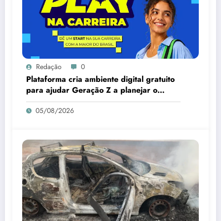
Redação
0
Plataforma cria ambiente digital gratuito
para ajudar Geração Z a planejar o
futuro
05/08/2026