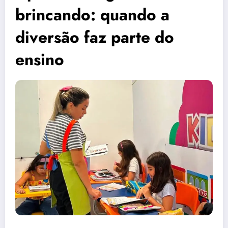
brincando: quando a
diversão faz parte do
ensino