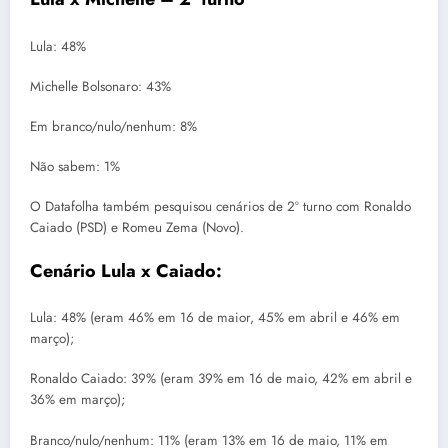
Lula: 48%
Michelle Bolsonaro: 43%
Em branco/nulo/nenhum: 8%
Não sabem: 1%
O Datafolha também pesquisou cenários de 2º turno com Ronaldo
Caiado (PSD) e Romeu Zema (Novo).
Cenário Lula x Caiado:
Lula: 48% (eram 46% em 16 de maior, 45% em abril e 46% em
março);
Ronaldo Caiado: 39% (eram 39% em 16 de maio, 42% em abril e
36% em março);
Branco/nulo/nenhum: 11% (eram 13% em 16 de maio, 11% em