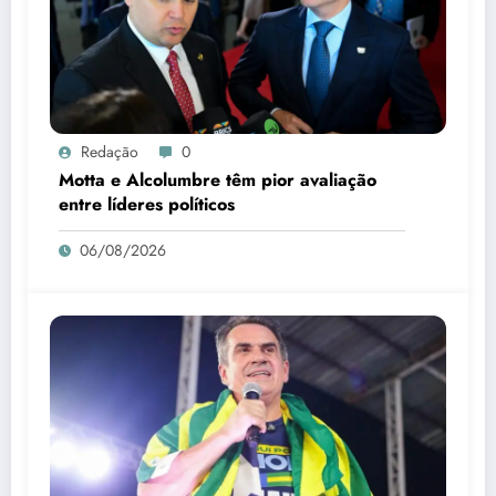
Redação
0
Motta e Alcolumbre têm pior avaliação
entre líderes políticos
06/08/2026