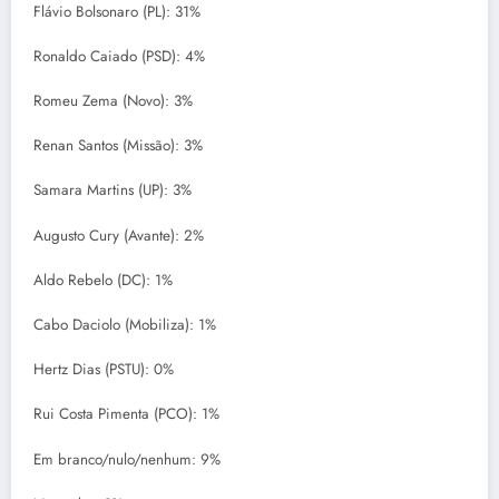
Flávio Bolsonaro (PL): 31%
Ronaldo Caiado (PSD): 4%
Romeu Zema (Novo): 3%
Renan Santos (Missão): 3%
Samara Martins (UP): 3%
Augusto Cury (Avante): 2%
Aldo Rebelo (DC): 1%
Cabo Daciolo (Mobiliza): 1%
Hertz Dias (PSTU): 0%
Rui Costa Pimenta (PCO): 1%
Em branco/nulo/nenhum: 9%