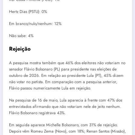
Hertz Dias (PSTU): 0%
Em branco/nulo/nenhum: 12%
Não sabe: 4%
Rejeição
A pesquisa mostra também que 46% dos eleitores não votariam no
senador Flávio Bolsonaro (PL) para presidente nas eleições de
outubro de 2026. Em relação ao presidente Lula (PT), 45% dizem
não votar no petista. Em comparação com a pesquisa anterior,
Flávio passou numericamente Lula em rejeição.
Na pesquisa de 16 de maio, Lula aparecia à frente com 47% dos
entrevistados afirmando que não votariam nele de jeito nenhum.
Flávio Bolsonaro registrava 43%.
Em seguida aparece Michelle Bolsonaro, com 31% de rejeição.
Depois vêm Romeu Zema (Novo), com 18%; Renan Santos (Missão),