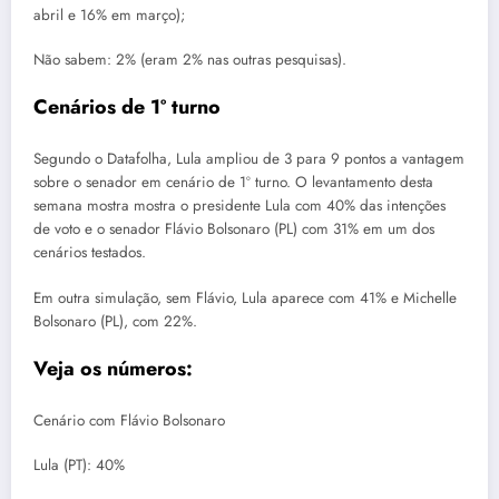
abril e 16% em março);
Não sabem: 2% (eram 2% nas outras pesquisas).
Cenários de 1º turno
Segundo o Datafolha, Lula ampliou de 3 para 9 pontos a vantagem
sobre o senador em cenário de 1º turno. O levantamento desta
semana mostra mostra o presidente Lula com 40% das intenções
de voto e o senador Flávio Bolsonaro (PL) com 31% em um dos
cenários testados.
Em outra simulação, sem Flávio, Lula aparece com 41% e Michelle
Bolsonaro (PL), com 22%.
Veja os números:
Cenário com Flávio Bolsonaro
Lula (PT): 40%