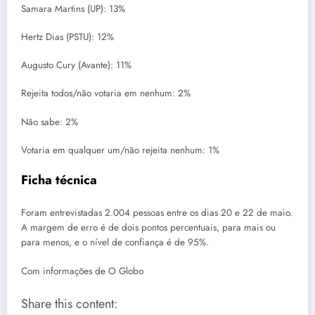
Samara Martins (UP): 13%
Hertz Dias (PSTU): 12%
Augusto Cury (Avante): 11%
Rejeita todos/não votaria em nenhum: 2%
Não sabe: 2%
Votaria em qualquer um/não rejeita nenhum: 1%
Ficha técnica
Foram entrevistadas 2.004 pessoas entre os dias 20 e 22 de maio.
A margem de erro é de dois pontos percentuais, para mais ou
para menos, e o nível de confiança é de 95%.
Com informações de O Globo
Share this content: