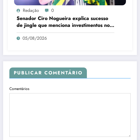
Redação
0
Senador Ciro Nogueira explica sucesso
de jingle que menciona investimentos no
Piauí
05/08/2026
PUBLICAR COMENTÁRIO
Comentários