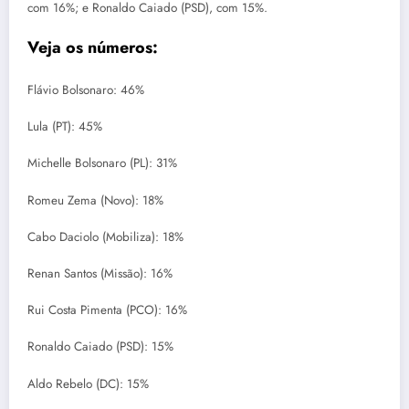
com 16%; e Ronaldo Caiado (PSD), com 15%.
Veja os números:
Flávio Bolsonaro: 46%
Lula (PT): 45%
Michelle Bolsonaro (PL): 31%
Romeu Zema (Novo): 18%
Cabo Daciolo (Mobiliza): 18%
Renan Santos (Missão): 16%
Rui Costa Pimenta (PCO): 16%
Ronaldo Caiado (PSD): 15%
Aldo Rebelo (DC): 15%