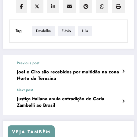
Tag
Datafolha
Flávio
Lula
Previous post
Joel e Ciro são recebidos por multidão na zona
Norte de Teresina
Next post
Justiça italiana anula extradição de Carla
Zambelli ao Brasil
VEJA TAMBÉM