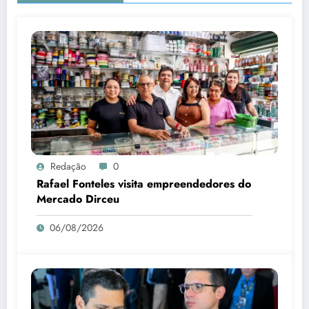
Redação
0
Rafael Fonteles visita empreendedores do
Mercado Dirceu
06/08/2026