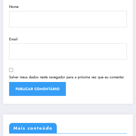
Nome
Email
Salvar meus dados neste navegador para a próxima vez que eu comentar.
Mais conteúdo