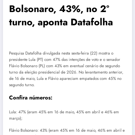
Bolsonaro, 43%, no 2º
turno, aponta Datafolha
Pesquisa Datafolha divulgada nesta sexta-feira (22) mostra o
presidente Lula (PT) com 47% das intenções de voto e o senador
Flávio Bolsonaro (PL) com 43% em eventual cenário de segundo
turno da eleição presidencial de 2026. No levantamento anterior,
de 16 de maio, Lula e Flávio apareciam empatados com 45% no
segundo turno.
Confira números:
Lula: 47% (eram 45% em 16 de maio, 45% em abril e 46% em
março);
Flávio Bolsonaro: 43% (eram 45% em 16 de maio, 46% em abril e