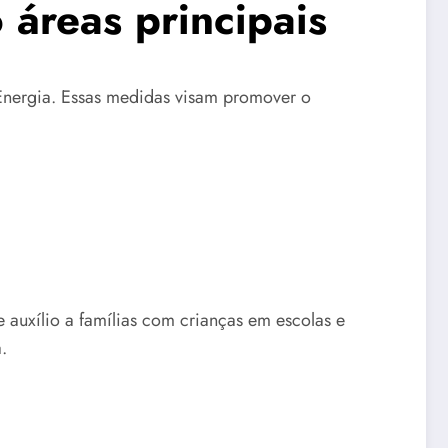
 áreas principais
 Energia. Essas medidas visam promover o
 auxílio a famílias com crianças em escolas e
.