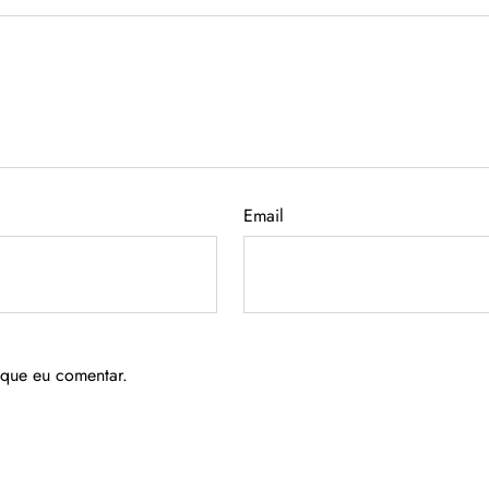
Email
 que eu comentar.