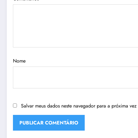
Nome
Salvar meus dados neste navegador para a próxima vez