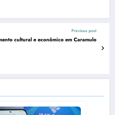
Previous post
imento cultural e econômico em Caramulo