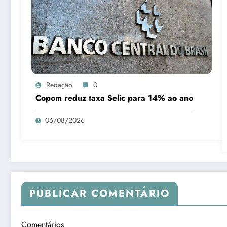
Redação
0
Copom reduz taxa Selic para 14% ao ano
06/08/2026
PUBLICAR COMENTÁRIO
Comentários