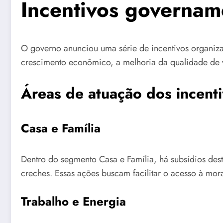
Incentivos governam
O governo anunciou uma série de incentivos organiza
crescimento econômico, a melhoria da qualidade de vi
Áreas de atuação dos incent
Casa e Família
Dentro do segmento Casa e Família, há subsídios dest
creches. Essas ações buscam facilitar o acesso à mor
Trabalho e Energia