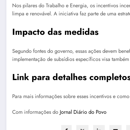
Nos pilares do Trabalho e Energia, os incentivos ince
limpa e renovável. A iniciativa faz parte de uma estr
Impacto das medidas
Segundo fontes do governo, essas ações devem benefic
implementação de subsídios específicos visa também 
Link para detalhes completo
Para mais informações sobre esses incentivos e como
Com informações do
Jornal Diário do Povo