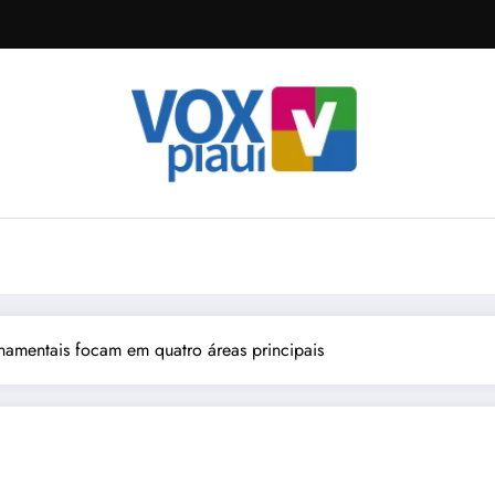
namentais focam em quatro áreas principais