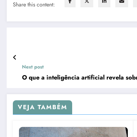
Share this content:
Next post
O que a inteligência artificial revela so
VEJA TAMBÉM