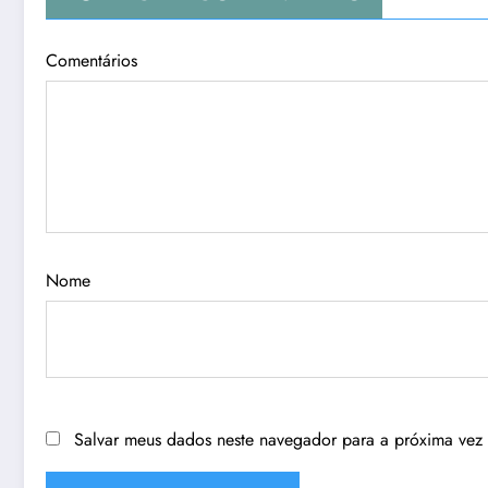
Comentários
Nome
Salvar meus dados neste navegador para a próxima vez