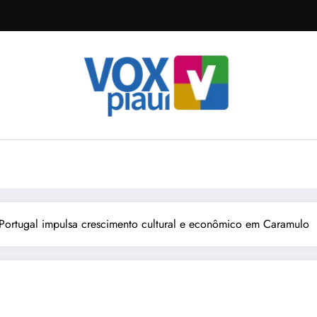
Portugal impulsa crescimento cultural e econômico em Caramulo