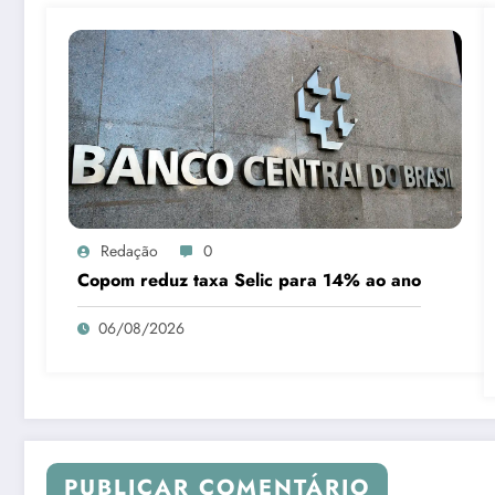
Redação
0
Copom reduz taxa Selic para 14% ao ano
06/08/2026
PUBLICAR COMENTÁRIO