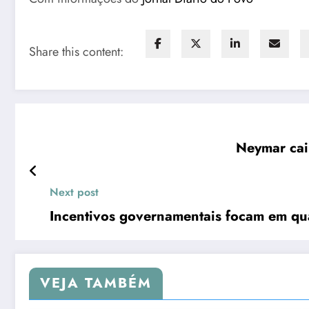
Share this content:
Neymar cai
Next post
Incentivos governamentais focam em qua
VEJA TAMBÉM