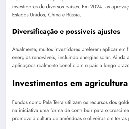
investidores de diversos países. Em 2024, as aprov
Estados Unidos, China e Rússia.
Diversificação e possíveis ajustes
Atualmente, muitos investidores preferem aplicar em 
energias renováveis, incluindo energias solar. Aind
aplicações realmente beneficiam o país a longo prazo
Investimentos em agricultur
Fundos como Pela Terra utilizam os recursos dos gol
na iniciativa uma forma de contribuir para o crescim
promove a cultura de amêndoas e oliveiras em terras 