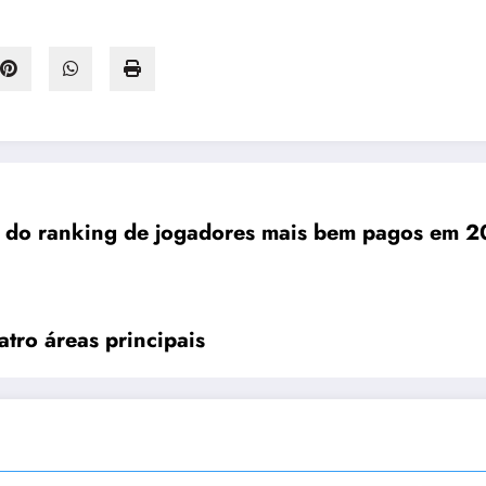
 do ranking de jogadores mais bem pagos em 202
tro áreas principais