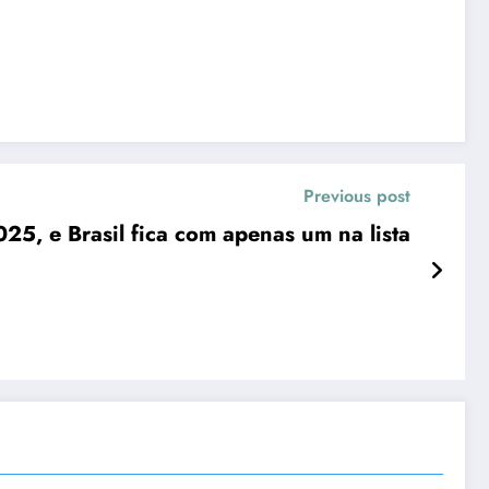
Previous post
5, e Brasil fica com apenas um na lista