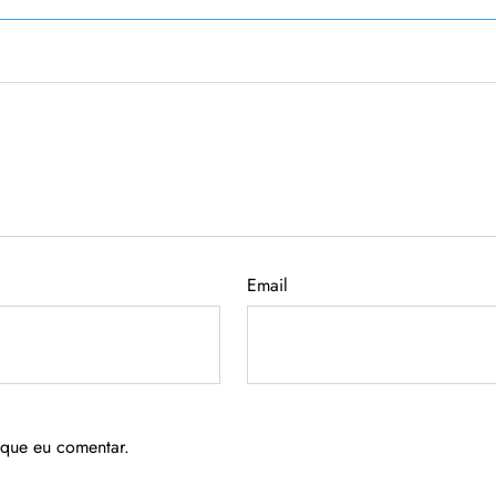
Email
 que eu comentar.